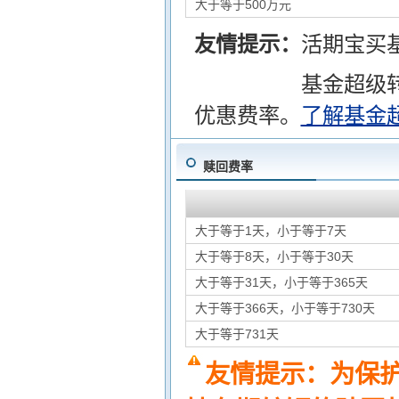
大于等于500万元
友情提示：
活期宝买
基金超级
优惠费率。
了解基金
赎回费率
大于等于1天，小于等于7天
大于等于8天，小于等于30天
大于等于31天，小于等于365天
大于等于366天，小于等于730天
大于等于731天
友情提示：为保