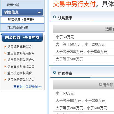
交易中另行支付
。具体
费用分析
销售信息
认购费率
购买信息（费率表）
同公司基金转换
适用
小于50万元
大于等于50万元，小于200万元
益民红利成长混合
大于等于200万元，小于500万元
益民品质升级混合A
大于等于500万元
益民服务领先混合A
益民品质升级混合C
益民核心增长混合
申购费率
益民服务领先混合C
适用金额
查看旗下全部基金>>
小于50万元
大于等于50万元，小于200万元
大于等于200万元，小于500万元