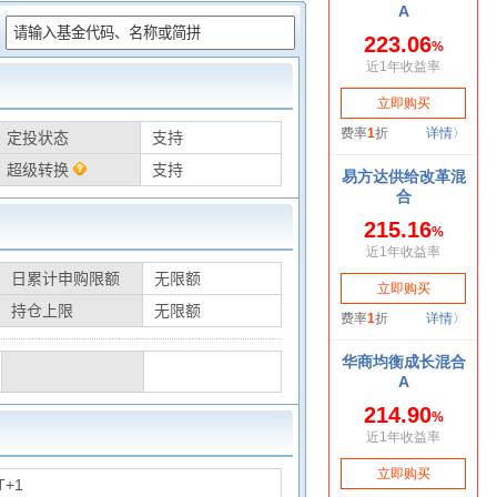
：
定投状态
支持
超级转换
支持
日累计申购限额
无限额
持仓上限
无限额
T+1