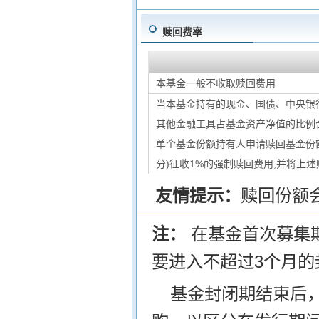
赎回费率
本基金一般不收取赎回费用
当本基金持有的现金、国债、中央银
其他金融工具占基金资产净值的比例
单个基金份额持有人申请赎回基金份额
分)征收1%的强制赎回费用,并将上
友情提示：
赎回份额
注：
在基金首次募集
要进入不超过3个月的
基金封闭期结束后