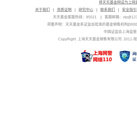
将天天基金网设为上网
关于我们
|
资质证明
|
研究中心
|
联系我们
|
安全指引
天天基金客服热线：95021
|
客服邮箱：
vip@12
郑重声明：
天天基金系证监会批准的基金销售机构[000000
中国证监会上海监管
CopyRight 上海天天基金销售有限公司 2011-现