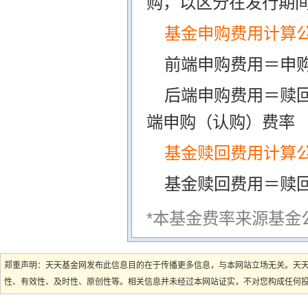
购，以区分在发行期
基金申购费用计算
前端申购费用＝申购
后端申购费用＝赎
端申购（认购）费率
基金赎回费用计算
基金赎回费用＝赎
*本基金费率来源基金
郑重声明：天天基金网发布此信息目的在于传播更多信息，与本网站立场无关。天
性、有效性、及时性、原创性等。相关信息并未经过本网站证实，不对您构成任何投资