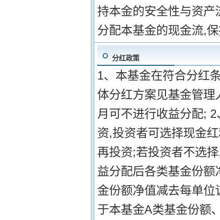
持本金的安全性与资产
分配本基金的现金流,
分红政策
1、本基金在符合分红
体分红方案见基金管理
月可不进行收益分配; 
资,投资者可选择现金
再投资;若投资者不选择
益分配后各类基金份额
金份额净值减去每单位该
于本基金A类基金份额