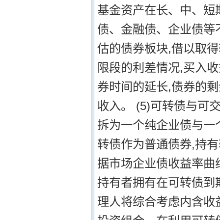
基金资产在长、中、短期
债、金融债、企业债等
估的债券板块,借以取得
限段的利差情况,买入
券时间的延长,债券的剩
收入。 (5)可转债与可
拆为一个纯企业债与一
转债作为普通债券,持有
据市场企业债收益率曲
持有者拥有在可转债到
理人将综合考虑内含收