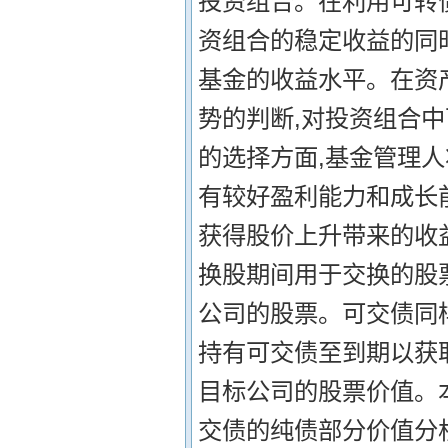
投资组合。在利用可转
资组合的稳定收益的同
基金的收益水平。在资
势的判断,对投资组合
的选择方面,基金管理
有较好盈利能力和成长
获得股价上升带来的收益
换股期间用于交换的股
公司的股票。可交债同
持有可交债至到期以获
目标公司的股票价值。
交债的纯债部分价值分析