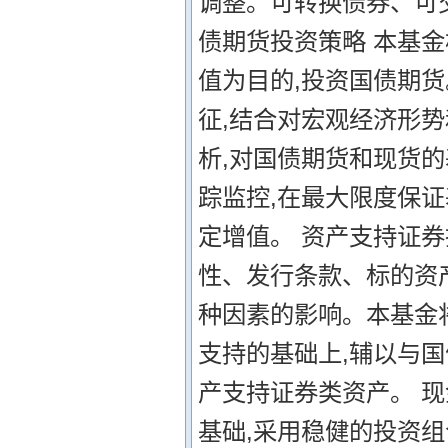
调整。可转换债券、可
债期货投资策略 本基金
值为目的,投资国债期
征,结合对宏观经济形
析,对国债期货和现货
踪监控,在最大限度保
定增值。 资产支持证
性、发行条款、标的资
种因素的影响。本基金
支持的基础上,辅以与
产支持证券类资产。 
基础,采用稳健的投资组