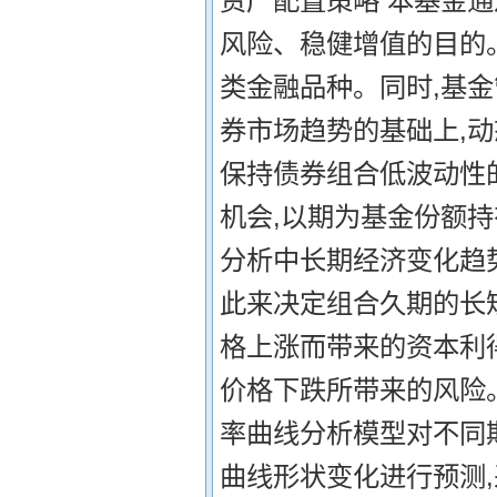
资产配置策略 本基金
风险、稳健增值的目的
类金融品种。同时,基
券市场趋势的基础上,动
保持债券组合低波动性
机会,以期为基金份额持
分析中长期经济变化趋
此来决定组合久期的长
格上涨而带来的资本利
价格下跌所带来的风险。
率曲线分析模型对不同
曲线形状变化进行预测