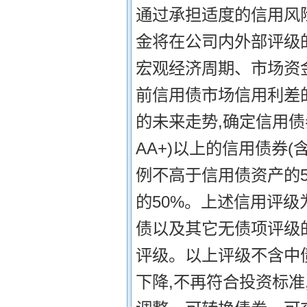
通过承担适度的信用风
金将在公司内外部评级
宏观经济周期、市场资
前信用债市场信用利差
的未来走势,确定信用债
AA+)以上的信用债券(
例不高于信用债资产的5
的50%。上述信用评级
债以及其它无债项评级
评级。以上评级不含中
下降,不再符合投资标准