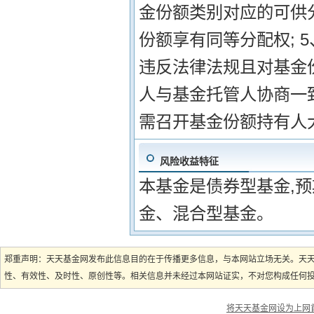
金份额类别对应的可供
份额享有同等分配权; 
违反法律法规且对基金
人与基金托管人协商一致
需召开基金份额持有人
风险收益特征
本基金是债券型基金,
金、混合型基金。
郑重声明：天天基金网发布此信息目的在于传播更多信息，与本网站立场无关。天
性、有效性、及时性、原创性等。相关信息并未经过本网站证实，不对您构成任何投资
将天天基金网设为上网