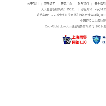
关于我们
|
资质证明
|
研究中心
|
联系我们
|
安全指引
天天基金客服热线：95021
|
客服邮箱：
vip@12
郑重声明：
天天基金系证监会批准的基金销售机构[000000
中国证监会上海监管
CopyRight 上海天天基金销售有限公司 2011-现