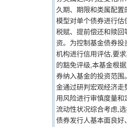
久期、期限和类属配置
模型对单个债券进行估
税赋、提前偿还和赎回
资。为控制基金债券投
机构进行信用评估,要
的豁免评级,本基金根
券纳入基金的投资范围。
金通过研判宏观经济走
用风险进行审慎度量和
流动性状况综合考虑,
债券发行人基本面良好