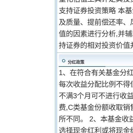
支持证券投资策略 本
及质量、提前偿还率、
值的因素进行分析,并
持证券的相对投资价值
分红政策
1、在符合有关基金分红
每次收益分配比例不得低
不满3个月可不进行收
费,C类基金份额收取
所不同。 2、本基金收
选择现金红利或将现金