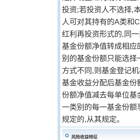
投资;若投资人不选择,
人可对其持有的A类和
红利再投资形式的,同
基金份额净值转成相应
别的基金份额只能选择
方式不同,则基金登记机
基金收益分配后基金份
份额净值减去每单位基
一类别的每一基金份额
规定的,从其规定。
风险收益特征