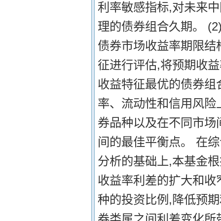
利率敏感指标,对未来
理的债券组合久期。 (
债券市场收益率期限结
征进行评估,将预期收
收益特征最优的债券组合
率、流动性和信用风险
券品种以及在不同市场
间的最佳平衡点。 在
分析的基础上,本基金
收益率利差的扩大和收
种的投资比例,降低预
券类属之间利差变化所带