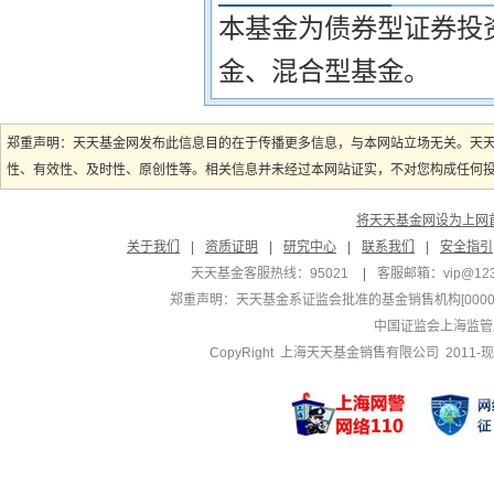
本基金为债券型证券投
金、混合型基金。
郑重声明：天天基金网发布此信息目的在于传播更多信息，与本网站立场无关。天
性、有效性、及时性、原创性等。相关信息并未经过本网站证实，不对您构成任何投资
将天天基金网设为上网
关于我们
|
资质证明
|
研究中心
|
联系我们
|
安全指引
天天基金客服热线：95021
|
客服邮箱：
vip@12
郑重声明：
天天基金系证监会批准的基金销售机构[000000
中国证监会上海监管
CopyRight 上海天天基金销售有限公司 2011-现