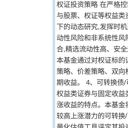
权证投资策略 在严格
与股票、权证等权益类
下的动态研究,发挥时机
动性风险和非系统性风险
合,精选流动性高、安
本基金通过对权证标的
策略、价差策略、双向
期收益。 4、可转换债
权益类证券与固定收益
涨收益的特点。本基金
较高上涨潜力的可转换
量化估值工具评定其投资