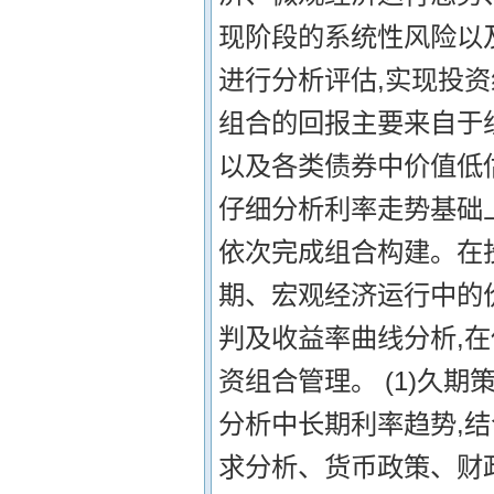
现阶段的系统性风险以
进行分析评估,实现投资
组合的回报主要来自于
以及各类债券中价值低
仔细分析利率走势基础
依次完成组合构建。在
期、宏观经济运行中的
判及收益率曲线分析,
资组合管理。 (1)久
分析中长期利率趋势,
求分析、货币政策、财政