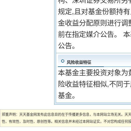
构、深圳证券交易所另
规定,且对基金份额持
金收益分配原则进行调
前在指定媒介公告。 
公告。
风险收益特征
本基金主要投资对象为
险收益特征相似,不同
基金。
郑重声明：天天基金网发布此信息目的在于传播更多信息，与本网站立场无关。天
性、有效性、及时性、原创性等。相关信息并未经过本网站证实，不对您构成任何投资