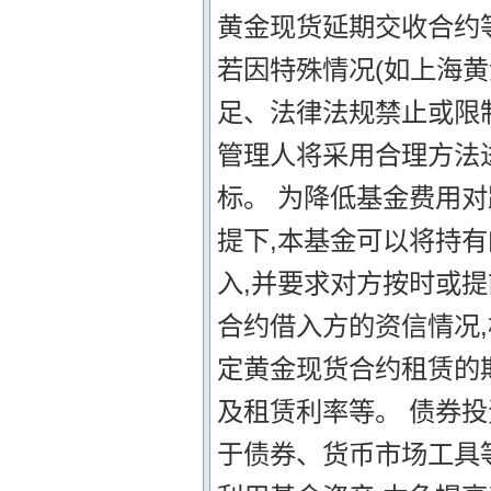
黄金现货延期交收合约
若因特殊情况(如上海
足、法律法规禁止或限
管理人将采用合理方法
标。 为降低基金费用
提下,本基金可以将持
入,并要求对方按时或
合约借入方的资信情况
定黄金现货合约租赁的
及租赁利率等。 债券投
于债券、货币市场工具