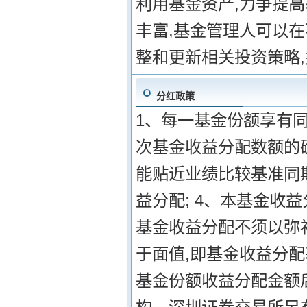
利用基金资产,力争提高
丰富,基金管理人可以在
整和更新相关投资策略
分红政策
1、每一基金份额享有同
次基金收益分配数额的
能贴近业绩比较基准同期
益分配; 4、本基金收
基金收益分配不须以弥
于面值,即基金收益分配
基金份额收益分配金额后