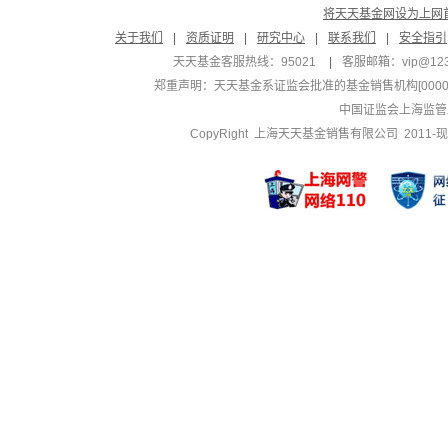
将天天基金网设为上网
关于我们
|
资质证明
|
研究中心
|
联系我们
|
安全指引
天天基金客服热线：95021
|
客服邮箱：
vip@12
郑重声明：
天天基金系证监会批准的基金销售机构[000000
中国证监会上海监管
CopyRight 上海天天基金销售有限公司 2011-现