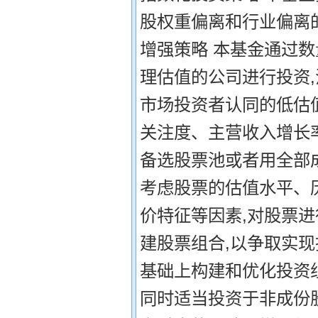
股权重偏离和行业偏离的
增强策略 本基金通过
理估值的公司进行投资,
市场投资者认同的低估
关注度、主营收入增长
备选股票池或者用全部
考虑股票的估值水平、
价特征等因素,对股票
建股票组合,以争取实
基础上构建和优化投资
同时适当投资于非成份