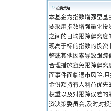
投资策略
本基金为指数增强型基金
要采用指数增强量化投
之间的日均跟踪偏离度的绝
现高于标的指数的投资
整或其他因素导致跟踪
合理措施避免跟踪偏离
面事件面临退市风险,
金份额持有人利益优先
权重以及对跟踪误差的
资决策委员会,及时对投