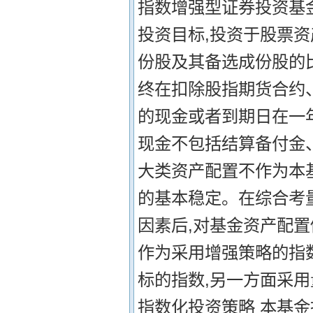
指数增强型证券投资基
投资目标,投资于股票资
份股及其备选成份股的
终在扣除股指期货合约
的现金或者到期日在一
现金不包括结算备付金
大类资产配置不作为本
的基本稳定。在综合考
因素后,对基金资产配置
作为采用增强策略的指
标的指数,另一方面采用
指数化投资策略 本基