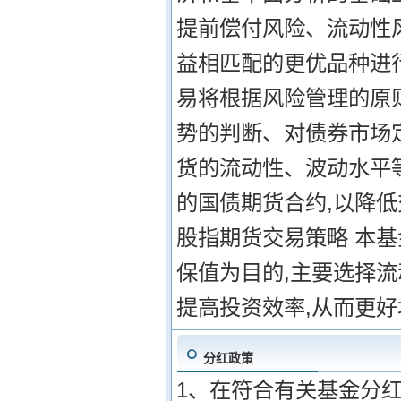
提前偿付风险、流动性
益相匹配的更优品种进
易将根据风险管理的原
势的判断、对债券市场
货的流动性、波动水平
的国债期货合约,以降低
股指期货交易策略 本
保值为目的,主要选择流
提高投资效率,从而更
分红政策
1、在符合有关基金分