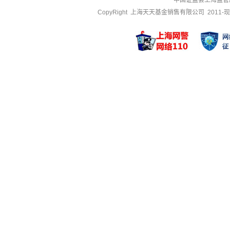
中国证监会上海监管
CopyRight 上海天天基金销售有限公司 2011-现