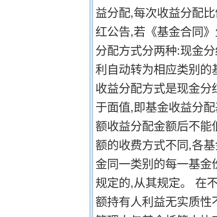
益分配,每次收益分配
红公告,若《基金合同》
分配方式分两种:现金
利自动转为相应类别的
收益分配方式是现金分红
于面值,即基金收益分
额收益分配金额后不能低
额的收费方式不同,各
金同一类别的每一基金份
规定的,从其规定。 
额持有人利益无实质性