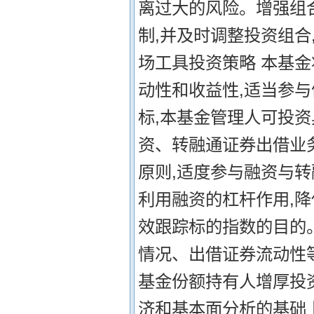
离过大的风险。增强组
制,并及时调整投资组合
场工具投资策略 本基
动性和收益性,适当参
标,本基金管理人可投
资、转融通证券出借业
原则,适度参与融资与
利用融资的杠杆作用,
效跟踪标的指数的目的
情况、出借证券流动性
基金份额持有人增厚投
济和基本面分析的基础