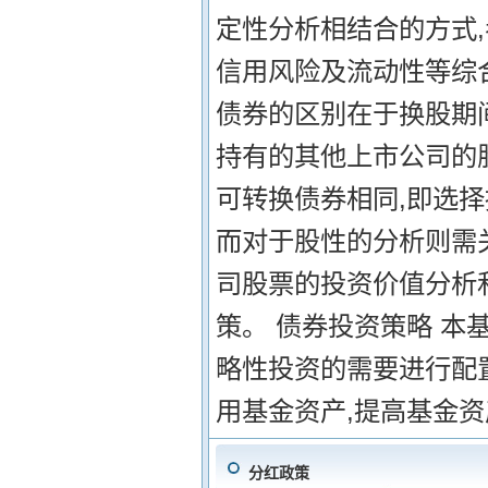
定性分析相结合的方式
信用风险及流动性等综
债券的区别在于换股期
持有的其他上市公司的
可转换债券相同,即选
而对于股性的分析则需
司股票的投资价值分析
策。 债券投资策略 
略性投资的需要进行配
用基金资产,提高基金
分红政策