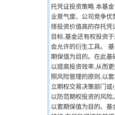
托凭证投资策略 本基
业景气度、公司竞争优
择投资价值高的存托凭
目标,基金还有权投资
会允许的衍生工具。 基
期保值为目的。在此基
以提高投资效率,从而更
照风险管理的原则,以
立期权交易决策部门或
以防范期权投资的风险。
以套期保值为目的。基