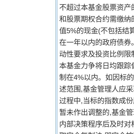
不超过本基金股票资产的
和股票期权合约需缴纳
值5%的现金(不包括结
在一年以内的政府债券
动性要求及投资比例限
本基金力争将日均跟踪偏
制在4%以内。如因标
述范围,基金管理人应
过程中,当标的指数成
暂未作出调整的,基金
内部决策程序后及时对