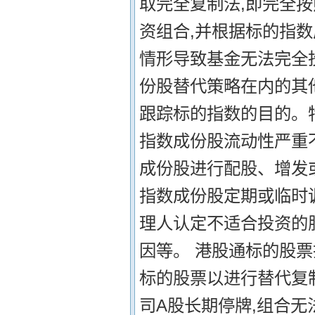
取完全复制法,即完全
资组合,并根据标的指
情形导致基金无法完全
份股替代策略在内的其
跟踪标的指数的目的。特殊
指数成份股流动性严重不足
成份股进行配股、增发或被
指数成份股定期或临时调整
理人认定不适合投资的
因等。 港股通标的股票
标的股票以进行替代复
司A股长期停牌,组合无