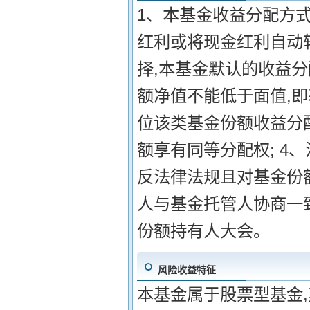
1、本基金收益分配方式
红利或将现金红利自动
择,本基金默认的收益分
额净值不能低于面值,
位该类基金份额收益分配
额享有同等分配权; 4
反法律法规且对基金份
人与基金托管人协商一
份额持有人大会。
风险收益特征
本基金属于股票型基金