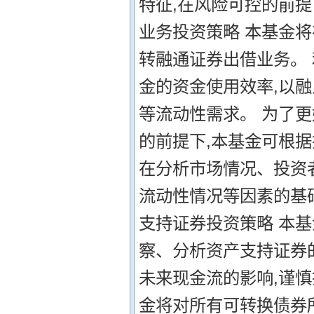
特征,在风险可控的前提
业务投资策略 本基金将
转融通证券出借业务。
金的资金使用效率,以
等流动性需求。 为了
的前提下,本基金可根
在分析市场情况、投资
流动性情况等因素的基
支持证券投资策略 本
察、分析资产支持证券
未来现金流的影响,谨慎
金将对所有可转换债券