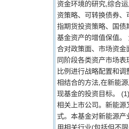
资金环境的研究,综合
资策略、可转换债券、
指期货投资策略、国债
基金资产的增值保值。 
合对政策面、市场资金
同阶段各类资产市场表
比例进行战略配置和调
相结合的方法,在新能
现基金的投资目标。 (
相关上市公司。新能源
式。本基金对新能源产
用相关行业(包括但不