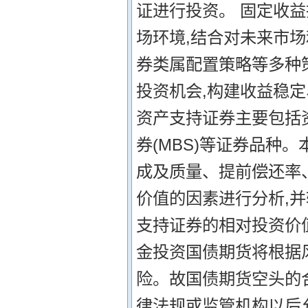
证进行投资。 固定收
场环境,结合对未来市
券类属配置策略等多种
投资机会,构建收益稳
资产支持证券主要包括资
券(MBS)等证券品种
成及质量、提前偿还率
价值的因素进行分析,
支持证券的相对投资价
金投资国债期货将根据
险。故国债期货空头的
律法规或监管机构以后