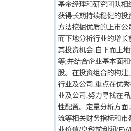
基金经理和研究团队相
获得长期持续稳健的投
方法挖掘优质的上市公
而下地分析行业的增长
其投资机会;自下而上
等;并结合企业基本面
股。在投资组合的构建
行业及公司,重点在优
业及公司,努力寻找在
性配置。定量分析方面
流等相关财务指标和市盈增
业价值/息税前利润(EV