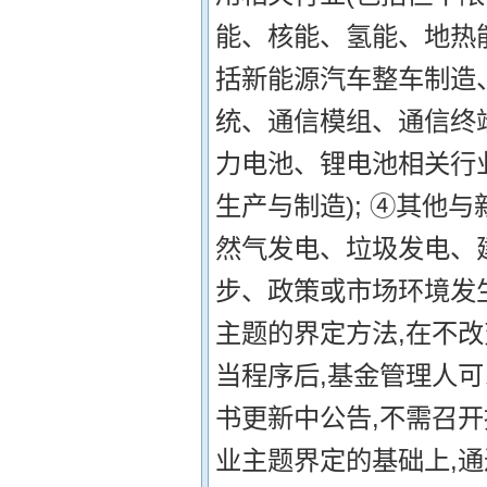
能、核能、氢能、地热能
括新能源汽车整车制造
统、通信模组、通信终端
力电池、锂电池相关行
生产与制造); ④其他
然气发电、垃圾发电、建
步、政策或市场环境发
主题的界定方法,在不
当程序后,基金管理人
书更新中公告,不需召开
业主题界定的基础上,