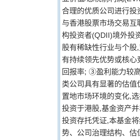
合理的优质公司进行投资
与香港股票市场交易互
构投资者(QDII)境外
股有稀缺性行业与个股,
有持续领先优势或核心
回报率; ③盈利能力较
类公司具有显著的估值
置地市场环境的变化,
投资于港股,基金资产并
投资存托凭证,本基金
势、公司治理结构、估