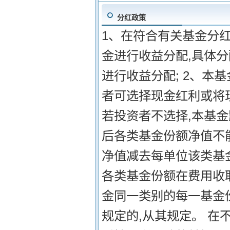
分红政策
1、在符合有关基金分
金进行收益分配,具体分
进行收益分配; 2、本
者可选择现金红利或将
若投资者不选择,本基金
后各类基金份额净值不
净值减去每单位该类基金
各类基金份额在费用收
金同一类别的每一基金份
规定的,从其规定。 