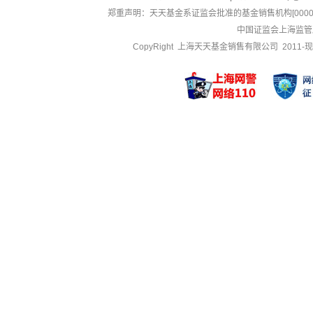
郑重声明：
天天基金系证监会批准的基金销售机构[000000
中国证监会上海监管
CopyRight 上海天天基金销售有限公司 2011-现