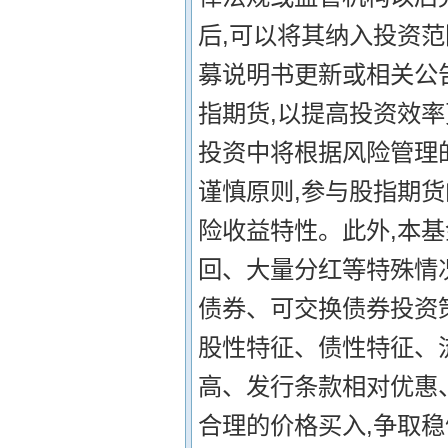
后,可以将其纳入投资范
募说明书更新或相关公
指期货,以提高投资效
投资中将根据风险管理的
谨慎原则,参与股指期货
险收益特性。此外,本
回、大量分红等特殊情
债券、可交换债券投资
股性特征、债性特征、
高、发行条款相对优惠
合理的价格买入,争取