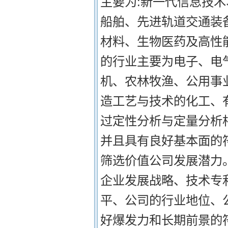
主要为:新一代信息技
船舶、先进轨道交通装
材料、生物医药及高性
的行业主要为电子、电
机、农林牧渔、公用事
造工艺与技术的化工、有
过定性分析与定量分析
并且具有良好基本面的
筛选价值公司发展潜力
企业发展战略、技术专
平、公司的行业地位、
好爆发力和长期前景的