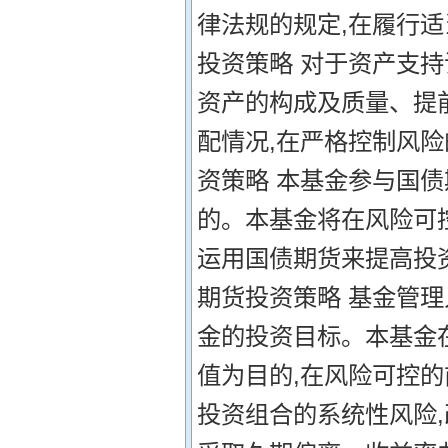
律法规的规定,在履行
投资策略 对于资产支
资产的构成及质量、提
配情况,在严格控制风险
资策略 本基金参与国
的。本基金将在风险可控
运用国债期货来提高投
期货投资策略 基金管
金的投资目标。本基金
值为目的,在风险可控的
投资组合的系统性风险,