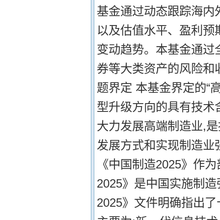
基金通过动态跟踪海内外
以及估值水平、盈利预
变动趋势。本基金通过
券等大类资产的风险和收
题界定 本基金界定的“
型升级方向的具有技术
大力发展高端制造业,
发展方式和实现制造业强
《中国制造2025》作
2025》是中国实施制
2025》文件明确指出