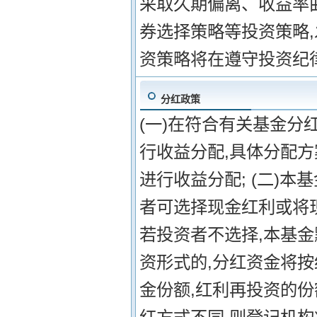
采取久期偏离、收益率
券选择策略等投资策略
资策略将在遵守投资纪
分红政策
(一)在符合有关基金分
行收益分配,具体分配方
进行收益分配; (二)
者可选择现金红利或将
若投资者不选择,本基
资形式的,分红资金将
金份额,红利再投资的