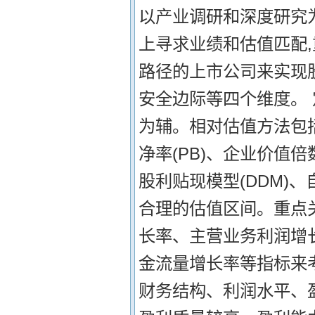
以产业调研和深度研究为
上寻求业绩和估值匹配
路径的上市公司来实现
安全边际等四个维度。 
为辅。相对估值方法包括
净率(PB)、企业价值倍数
股利贴现模型(DDM)、
合理的估值区间。重点
长率、主营业务利润增
金流量增长率等指标来
财务结构、利润水平、