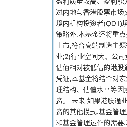
盈利质量较高、盈利能力
过内地与香港股票市场
境内机构投资者(QDI
策略外,本基金还将重点
上市,符合高端制造主
业;2)行业空间大、公
估值相对被低估的港股通
凭证,本基金将结合对
理结构、估值水平等因
资。 未来,如果港股
资的其他模式,基金管
和基金管理运作的需要