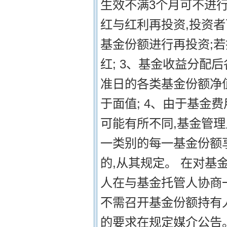
生效不满3个月可不进行
红与红利再投资,投资
基金份额进行再投资;
红; 3、基金收益分配
准日的各类基金份额净
于面值; 4、由于基金
可能有所不同,基金管
一类别的每一基金份额享
的,从其规定。 在对基
人在与基金托管人协商
不需召开基金份额持有
的要求在规定媒介公告