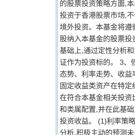
的股票投资策略方面,
投资于香港股票市场,不
境外投资。本基金将遵
股纳入本基金的股票投
基础上,通过定性分析
证作为投资标的。 3、
态势、利率走势、收益
固定收益类资产在特定
在符合本基金相关投资
和类属配置,并在此基
投资收益。 (1)利率
分析,积极主动的预测