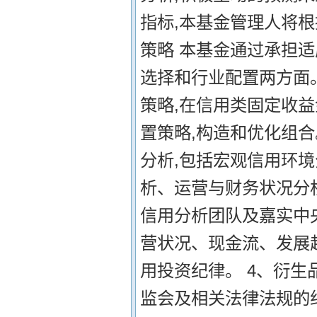
指标,本基金管理人将根
策略 本基金通过承担
选择和行业配置两方面
策略,在信用类固定收
置策略,构造和优化组合
分析,包括宏观信用环
析、运营与财务状况分
信用分析团队及嘉实中
营状况、现金流、发展
用投资纪律。 4、衍生
监会及相关法律法规的