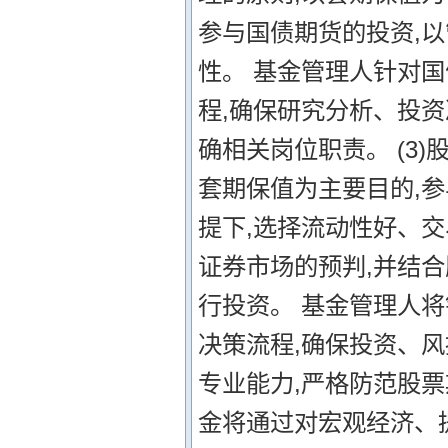
参与国债期货的投资,
性。 基金管理人针对
程,确保研究分析、投
确相关岗位职责。 (3
套期保值为主要目的,
提下,选择流动性好、
证券市场的预判,并结
行投资。 基金管理人
决策流程,确保投资、
专业能力,严格防范股票
金将通过对宏观经济、