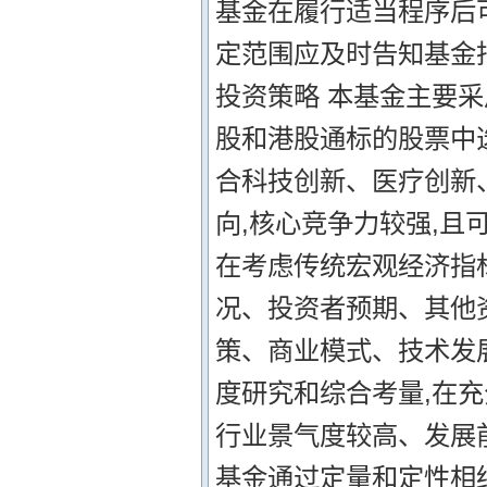
基金在履行适当程序后
定范围应及时告知基金托
投资策略 本基金主要采
股和港股通标的股票中
合科技创新、医疗创新
向,核心竞争力较强,且
在考虑传统宏观经济指标(
况、投资者预期、其他
策、商业模式、技术发
度研究和综合考量,在
行业景气度较高、发展
基金通过定量和定性相