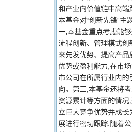
和产业向价值链中高端
本基金对“创新先锋”主
一,本基金重点考虑能
流程创新、管理模式创
来先发优势、提高产品
优势或盈利能力,在市
市公司在所属行业内的
向。第三,本基金还将
资源累计等方面的情况,
立巨大竞争优势并成长
展进行密切跟踪,随着公