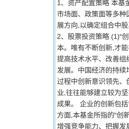
1、资产配置策略 本基
市场面、政策面等多种
展方向,以确定组合中
2、股票投资策略 (1)
本。唯有不断创新,才
提高技术水平、改善组
发展。中国经济的持续
过程中创新意识领先、
业,往往能够建立较为
成果。 企业的创新包
方面,本基金所指的“创
增强竞争能力、把握发