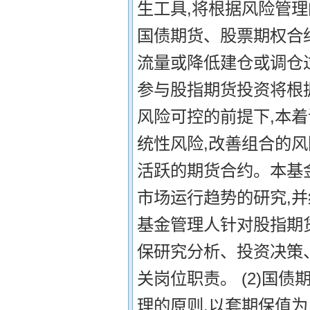
生工具,将根据风险管
国债期货、股票期权合
流量或降低建仓或调仓过
参与股指期货投资将根
风险可控的前提下,本着
统性风险,改善组合的
活跃的期货合约。本基
市场运行趋势的研究,
基金管理人针对股指期
保研究分析、投资决策
关岗位职责。 (2)国
理的原则,以套期保值为