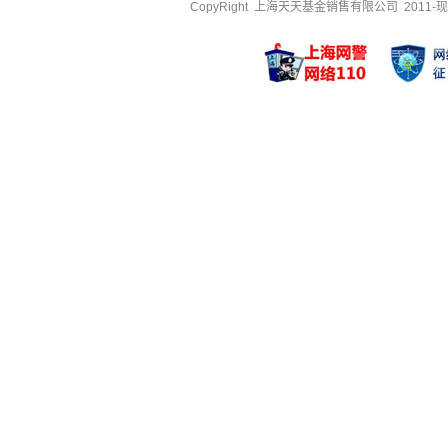
CopyRight 上海天天基金销售有限公司 2011-现