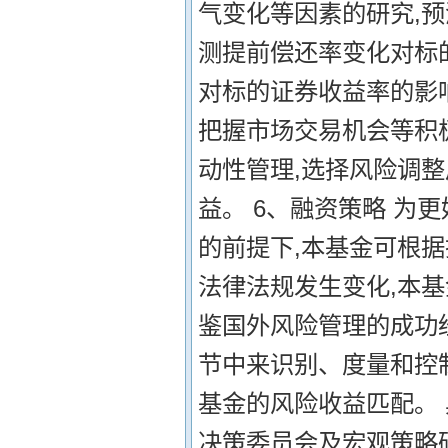
气变化等因素的研究,预
测提前偿还率变化对标
对标的证券收益率的影
把握市场交易机会等积
动性管理,选择风险调
益。 6、融资策略 为
的前提下,本基金可根
法律法规发生变化,本基
鉴国外风险管理的成功
节中来识别、度量和控
基金的风险收益匹配。 
决策委员会及宏观策略