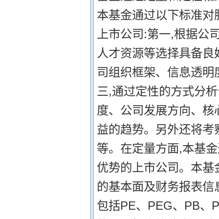
本基金通过以下标准对
上市公司:第一,根据
人才资源等选择具备良
司组织框架、信息透明
三,通过定性的方式分
度、公司发展方向、核
益的趋势。另外还将考
等。在定量方面,本基
优势的上市公司。本基
的基本面及财务报表信
包括PE、PEG、PB、P