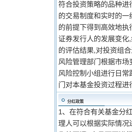
符合投资策略的品种进行
的交易制度和实时的一
的前提下得到高效地执行
证券发行人的发展变化
的评估结果,对投资组合
风险管理部门根据市场
风险控制小组进行日常
门对本基金投资过程进
分红政策
1、在符合有关基金分红
理人可以根据实际情况