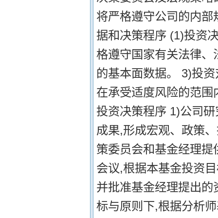
将严格遵守公司的内部规
据和决策程序 (1)投
格遵守国家有关法律、法
的基本面数据。 3)投
在承受适度风险的范围内
投资决策程序 1)公司
成果,形成宏观、政策
策委员会和基金经理提供
会议,根据本基金投资
并批准基金经理提出的资
标与原则下,根据分析