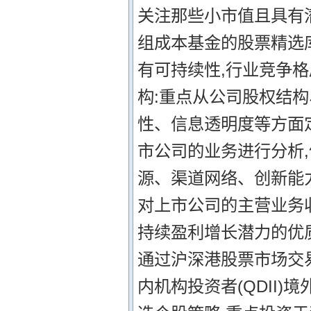
关注那些小市值且具有
组成本基金的股票精选库
有可持续性,行业竞争格
构:重点从公司股权结
性、信息透明度等方面定
市公司的业务进行分析
源、渠道网络、创新能力
对上市公司的主营业务
持续盈利增长潜力的优质
通过沪深港股票市场交
内机构投资者(QDII)