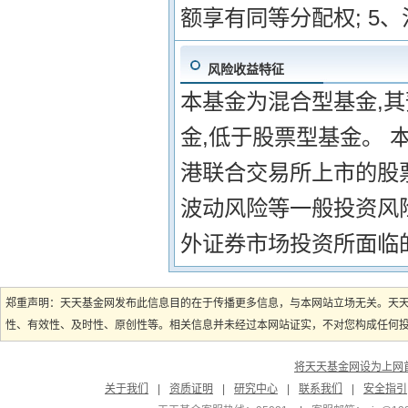
额享有同等分配权; 5
风险收益特征
本基金为混合型基金,
金,低于股票型基金。 
港联合交易所上市的股
波动风险等一般投资风
外证券市场投资所面临
郑重声明：天天基金网发布此信息目的在于传播更多信息，与本网站立场无关。天
性、有效性、及时性、原创性等。相关信息并未经过本网站证实，不对您构成任何投资
将天天基金网设为上网
关于我们
|
资质证明
|
研究中心
|
联系我们
|
安全指引