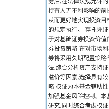
务后,在法律法规允许
持有人无不利影响的前提
从而更好地实现投资目
的规定执行。 存托凭证
于对基础证券投资价值
券投资策略 在对市场
券将采用久期配置策略
法,综合分析资产支持
溢价等因素,选择具有
略 权证为本基金辅助性
加强基金风险控制。本
研究,同时综合考虑权