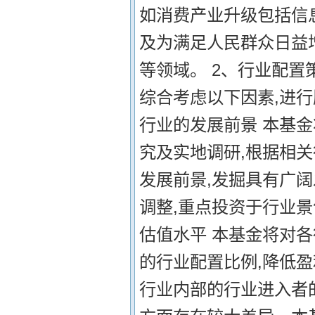
如消费产业升级包括信
及为满足人民群众日益
等领域。 2、行业配置
综合考虑以下因素,进行
行业的发展前景 本基
究及实地调研,根据相
发展前景,发掘具有广
调整,重点投资于行业景
估值水平 本基金将对
的行业配置比例,降低盈
行业内部的行业进入者