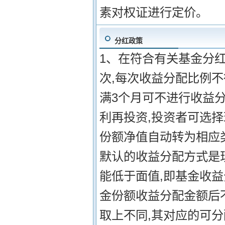
素对权证进行定价。
分红政策
1、在符合有关基金分红
次,每次收益分配比例不
满3个月可不进行收益分
利再投资,投资者可选
份额净值自动转为相应
默认的收益分配方式是现
能低于面值,即基金收
金份额收益分配金额后不
取上不同,其对应的可