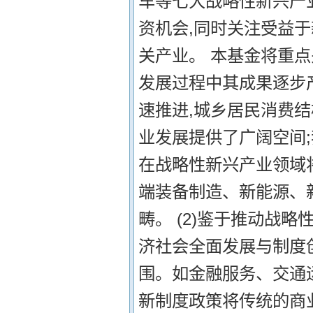
车等七大战略性新兴产
资机会,同时关注受益
关产业。 本基金将重点
发展过程中其成果逐步
速推进,城乡居民消费结
业发展提供了广阔空间;
在战略性新兴产业领域
端装备制造、新能源、
畴。 (2)鉴于推动战
济社会全面发展与制度
围。如金融服务、交通运
新制度政策将传统的商