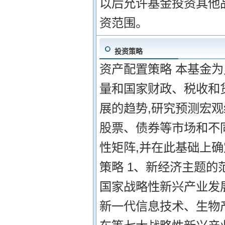
以后允许基金投资其他
资范围。
投资策略
资产配置策略 本基金
量和国家财政、税收和
展的趋势,研究预测宏
股票、债券等市场和不
性矩阵,并在此基础上
策略 1、新经济主题的
国家战略性新兴产业发
新一代信息技术、生物