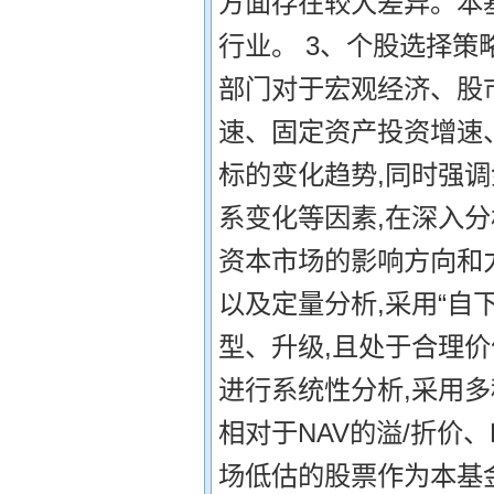
方面存在较大差异。本
行业。 3、个股选择策
部门对于宏观经济、股
速、固定资产投资增速
标的变化趋势,同时强
系变化等因素,在深入
资本市场的影响方向和力
以及定量分析,采用“自
型、升级,且处于合理价
进行系统性分析,采用多种
相对于NAV的溢/折价
场低估的股票作为本基金