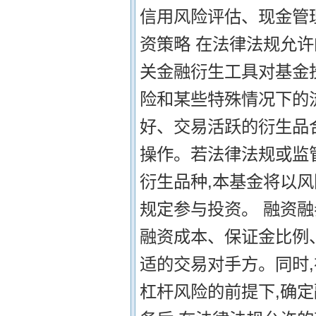
信用风险评估、现金管
资策略 在法律法规允
关金融衍生工具对基金
险和某些特殊情况下的
好、交易活跃的衍生品
操作。若法律法规或监
衍生品种,本基金将以
规定参与投资。 融资融
融资成本、保证金比例
适的交易对手方。同时
杠杆风险的前提下,确