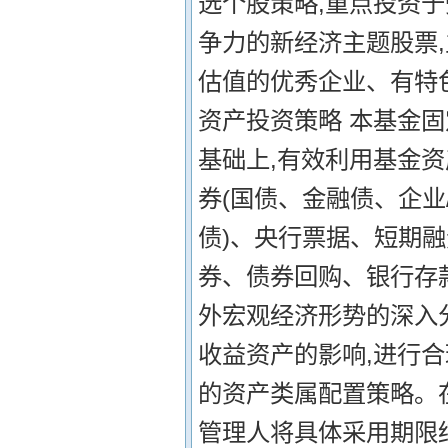
选个股策略,重点投资
争力的新经济主题股票,
估值的优秀企业、有特
资产投资策略 本基金
基础上,有效利用基金资
券(国债、金融债、企业
债)、央行票据、短期
券、债券回购、银行存
外宏观经济形势的深入
收益资产的影响,进行合
的资产类属配置策略。
管理人将具体采用期限