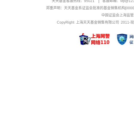
天天基金客服热线：95021
|
客服邮箱：
vip@12
郑重声明：
天天基金系证监会批准的基金销售机构[000000
中国证监会上海监管
CopyRight 上海天天基金销售有限公司 2011-现