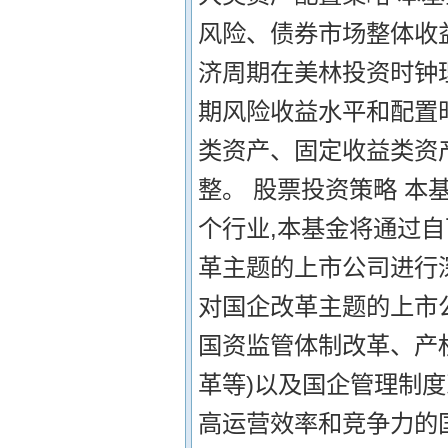
风险、债券市场整体收
济周期在美林投资时钟
期风险收益水平和配置
类资产、固定收益类资
整。 股票投资策略 
个行业,本基金将通过
革主题的上市公司进行
对国企改革主题的上市公
国资监管体制改革、产
革等)以及国企管理制度
高运营效率和竞争力的国