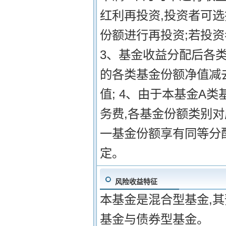
红利再投资,投资者可
份额进行再投资;若投资
3、基金收益分配后各
的各类基金份额净值减
值; 4、由于本基金A
务费,各基金份额类别
一基金份额享有同等分配
定。
风险收益特征
本基金是混合型基金,
基金与债券型基金。