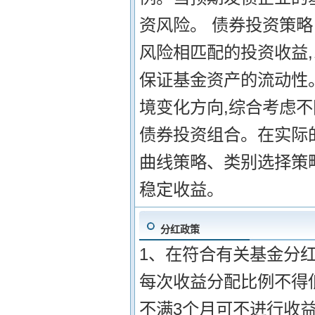
资风险。 债券投资策略
风险相匹配的投资收益
保证基金资产的流动性
境变化方向,综合考虑
债券投资组合。在实际
曲线策略、类别选择策
稳定收益。
分红政策
1、在符合有关基金分红
每次收益分配比例不得低
不满3个月可不进行收益