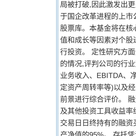
局被打破,因此激发出
于国企改革进程的上市
股票库。本基金将在核
值和成长等因素对个股
行投资。 定性研究方
的情况,评判公司的行
业务收入、EBITDA
定资产周转率等)以及经
前景进行综合评价。 
及其他投资工具收益率
交易日日终持有的融资
产净值的95%。 存托