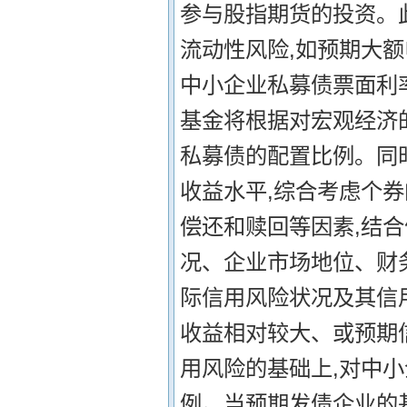
参与股指期货的投资。
流动性风险,如预期大
中小企业私募债票面利
基金将根据对宏观经济
私募债的配置比例。同
收益水平,综合考虑个券
偿还和赎回等因素,结
况、企业市场地位、财
际信用风险状况及其信
收益相对较大、或预期
用风险的基础上,对中小
例。当预期发债企业的基