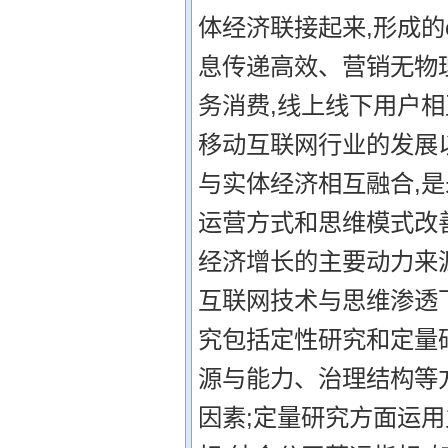
体经济联接起来,形成的o
息传递高效、营销无物理边
务消费,线上线下用户相
移动互联网行业的发展
与实体经济相互融合,
运营方式和思维模式改
经济增长的主要动力来
互联网技术与思维渗透
究包括定性研究和定量
源与能力、治理结构等
因素;定量研究方面运用