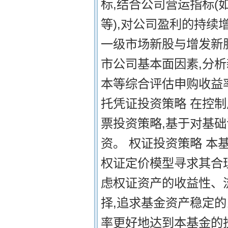
标,结合公司营运指标(
等),对公司盈利的持续
一级市场新股与增发新
市公司基本面因素,分
本等综合评估申购收益
托凭证投资策略 在控
票投资策略,基于对基
资。 权证投资策略 本
权证定价模型寻求其合
虑权证资产的收益性、
择,追求基金资产稳定的
率更好地达到本基金的投