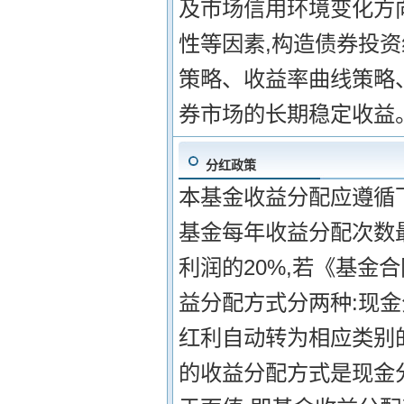
及市场信用环境变化方
性等因素,构造债券投
策略、收益率曲线策略
券市场的长期稳定收益
分红政策
本基金收益分配应遵循下
基金每年收益分配次数
利润的20%,若《基金
益分配方式分两种:现
红利自动转为相应类别
的收益分配方式是现金分