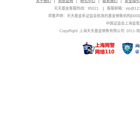
关于我们
|
资质证明
|
研究中心
|
联系我们
|
安全指引
天天基金客服热线：95021
|
客服邮箱：
vip@12
郑重声明：
天天基金系证监会批准的基金销售机构[000000
中国证监会上海监管
CopyRight 上海天天基金销售有限公司 2011-现