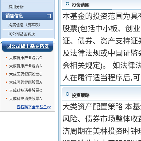
投资范围
费用分析
本基金的投资范围为具
销售信息
购买信息（费率表）
股票(包括中小板、创
同公司基金转换
证、债券、资产支持证
及法律法规或中国证监
大成健康产业混合C
会相关规定)。 如法律
大成健康产业混合A
大成医药健康股票C
人在履行适当程序后,
大成医药健康股票A
大成科技消费股票C
投资策略
大成科技消费股票A
大类资产配置策略 本
查看旗下全部基金>>
风险、债券市场整体收
济周期在美林投资时钟