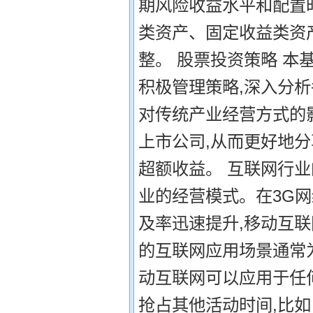
期风险收益水平和配置
类资产、固定收益类资
整。 股票投资策略 本
积极管理策略,深入分
对传统产业经营方式的
上市公司,从而更好地
超额收益。 互联网行
业的经营模式。在3G
及率迅速提升,移动互联
的互联网应用场景通常
动互联网可以应用于任
抢占其他活动时间,比