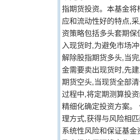
指期货投资。本基金将
应和流动性好的特点,采
资策略包括多头套期保
入现货时,为避免市场冲
解除股指期货多头,当
金需要卖出现货时,先
期货空头,当现货全部
过程中,将定期测算投资
精细化确定投资方案。
理方式,获得与风险相
系统性风险和保证基金