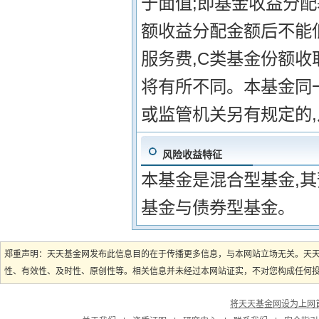
于面值;即基金收益分
额收益分配金额后不能
服务费,C类基金份额
将有所不同。本基金同一
或监管机关另有规定的
风险收益特征
本基金是混合型基金,
基金与债券型基金。
郑重声明：天天基金网发布此信息目的在于传播更多信息，与本网站立场无关。天
性、有效性、及时性、原创性等。相关信息并未经过本网站证实，不对您构成任何投资
将天天基金网设为上网