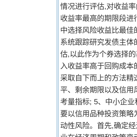
情况进行评估,对收益
收益率最高的期限段进
中选择风险收益比最佳的
系统跟踪研究发债主体
估,以此作为个券选择的
入收益率高于回购成本的
采取自下而上的方法精
平、剩余期限以及信用
考量指标; 5、中小企
要以信用品种投资策略
动性风险。首先,确定