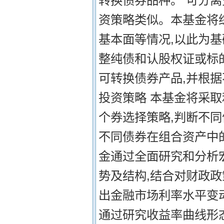
转换债券品种。 可分
资策略类似。本基金将
基本面等情况,以此为
整纯债和认股权证或标
可转换债券产品,并根据
投资策略 本基金将采
个券选择策略,判断不
不同债券在组合资产中的
金通过全面研究和分析
势及结构,结合对财政
出金融市场利率水平变动
通过研究收益率曲线形