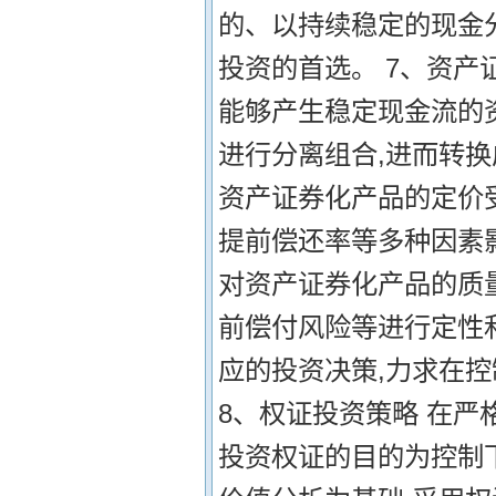
的、以持续稳定的现金
投资的首选。 7、资产
能够产生稳定现金流的
进行分离组合,进而转
资产证券化产品的定价
提前偿还率等多种因素
对资产证券化产品的质
前偿付风险等进行定性
应的投资决策,力求在
8、权证投资策略 在严
投资权证的目的为控制