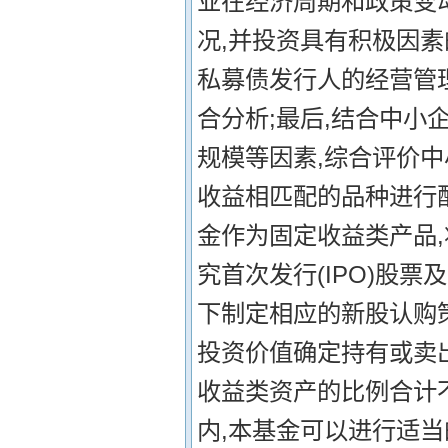
业在经济周期和政策变
况,并投资具有积极因素
私募债发行人的经营管
合分析;最后,结合中
规模等因素,综合评价
收益相匹配的品种进行配
金作为固定收益类产品
究首次发行(IPO)股
下制定相应的新股认购
投资价值确定持有或卖出
收益类资产的比例合计不
内,本基金可以进行适