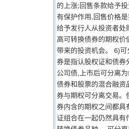
的上涨;回售条款给予
有保护作用,回售价格
给予发行人从投资者处
高可转换债券的期权价
带来的投资机会。 6)
券是指认股权证和债券
公司债,上市后可分离
债券和股票的混合融资
券与期权可分离交易。
券内含的期权之间都具
证组合在一起仍然具有