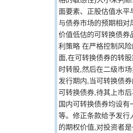
面要素、正股估值水平
与债券市场的预期相对
价值低估的可转换债券品
利策略 在严格控制风险
面,在可转换债券的转股
时转股,然后在二级市场
发行期内,当可转换债
可转换债券,待其上市后
国内可转换债券均设有
等。修正条款给予发行
的期权价值,对投资者