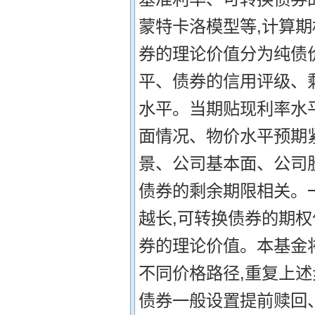
蒙特卡洛模型等,计算期
券的理论价值分为纯债
平、债券的信用评级、
水平。当期贴现利率水
面情况、物价水平预期
景、公司基本面、公司
债券的剩余期限相关。
越长,可转换债券的期
券的理论价值。本基金
不同价格路径,重复上述
债券一般设置提前赎回