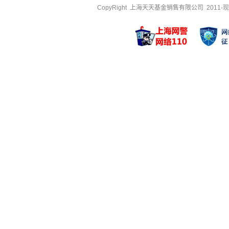
CopyRight 上海天天基金销售有限公司 2011-现