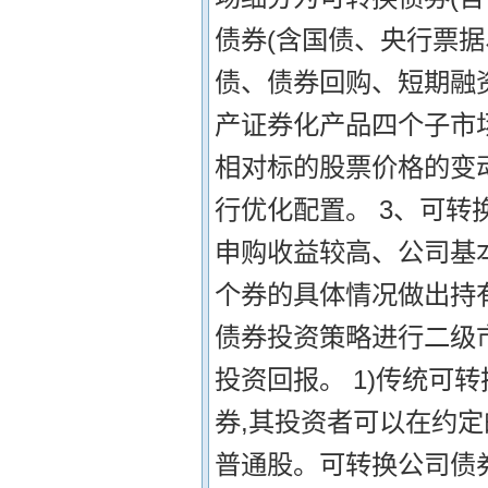
债券(含国债、央行票
债、债券回购、短期融
产证券化产品四个子市
相对标的股票价格的变
行优化配置。 3、可转
申购收益较高、公司基
个券的具体情况做出持
债券投资策略进行二级
投资回报。 1)传统可
券,其投资者可以在约
普通股。可转换公司债