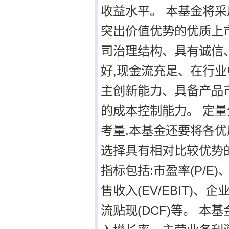
收益水平。 本基金将
突出价值优势的优质上
司治理结构、具有诚信
好,现金流充足、在行
主创新能力、具备产品
的成本控制能力。 定
考量,本基金还要将各
选择具有相对比较优势
指标包括:市盈率(P/E)
售收入(EV/EBIT)、
流贴现(DCF)等。 