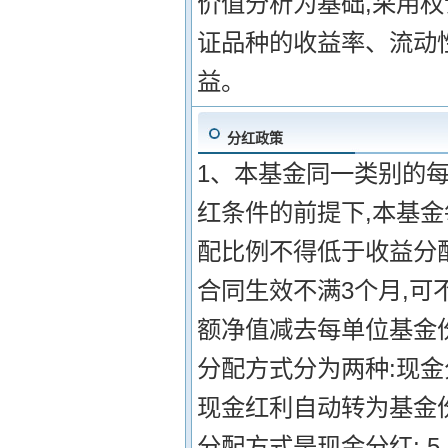
价值分析为基础,采用
证品种的收益率、流动
益。
分红政策
1、本基金同一类别的每
红条件的前提下,本基金
配比例不得低于收益分配
合同生效不满3个月,可
额净值减去每单位基金份
分配方式分为两种:现
现金红利自动转为基金
分配方式是现金分红; 