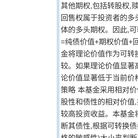
其他期权,包括转股权,
回售权属于投资者的多
体的多头期权。因此,可
=纯债价值+期权价值+
金将理论价值作为可转
较。如果理论价值显著
论价值显著低于当前价格
策略 本基金采用相对
股性和债性的相对价值,
较高投资收益。本基金
断其债性,根据可转换债
格的敏感性)大小来判