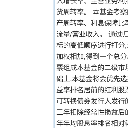
入增长率、主营业务利
货周转率。 本基金考
产周转率、利息保障比
流量/营业收入。 通过
标的高低顺序进行打分
加权相加,得到一个总分
票组成本基金的二级市
础上,本基金将会优先
益率排名居前的红利股
可转换债券发行人发行
三年扣除经常性损益后
年年均股息率排名相对