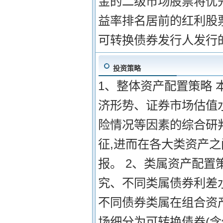
金的二级市场股票将优
益率排名居前的红利股
可转换债券发行人发行
投资策略
1、整体资产配置策略 
济形势、证券市场估值
险情况等因素的综合研
征,进而在各大类资产
报。 2、类属资产配置
究、不同类属债券利差
不同债券类属在组合资
场细分为可转换债券(