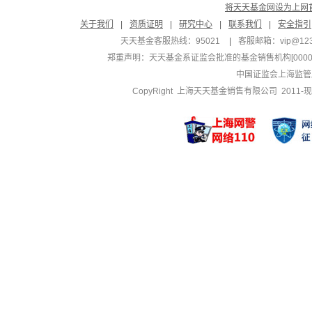
将天天基金网设为上网
关于我们
|
资质证明
|
研究中心
|
联系我们
|
安全指引
天天基金客服热线：95021
|
客服邮箱：
vip@12
郑重声明：
天天基金系证监会批准的基金销售机构[000000
中国证监会上海监管
CopyRight 上海天天基金销售有限公司 2011-现