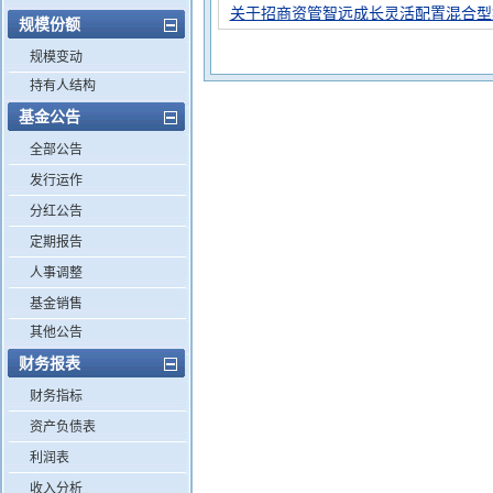
关于招商资管智远成长灵活配置混合型
规模份额
规模变动
持有人结构
基金公告
全部公告
发行运作
分红公告
定期报告
人事调整
基金销售
其他公告
财务报表
财务指标
资产负债表
利润表
收入分析