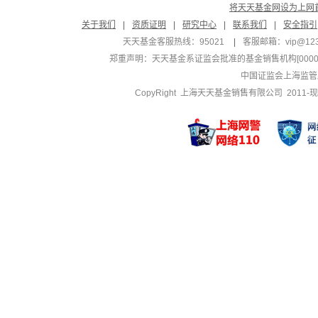
将天天基金网设为上网
关于我们
|
资质证明
|
研究中心
|
联系我们
|
安全指引
天天基金客服热线：95021
|
客服邮箱：
vip@12
郑重声明：
天天基金系证监会批准的基金销售机构[000000
中国证监会上海监管
CopyRight 上海天天基金销售有限公司 2011-现