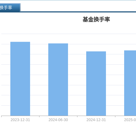
换手率
基金换手率
2023-12-31
2024-06-30
2024-12-31
2025-0