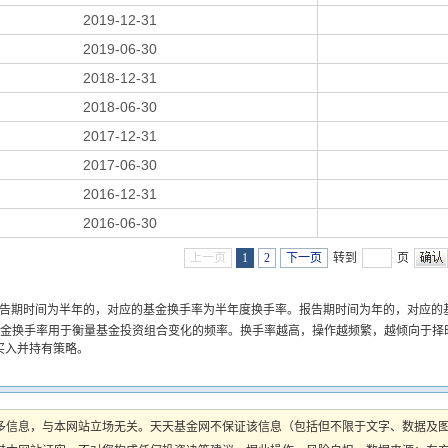
2019-12-31
2019-06-30
2018-12-31
2018-06-30
2017-12-31
2017-06-30
2016-12-31
2016-06-30
上一页
1
2
下一页
转到
页
报告期时间为半年的，对应的基金换手率为半年度换手率。报告期时间为年的，对应的
基金换手率用于衡量基金投资组合变化的频率。换手率越高，操作越频繁，越倾向于择
买入并持有策略。
多信息，与本网站立场无关。天天基金网不保证该信息（包括但不限于文字、数据及