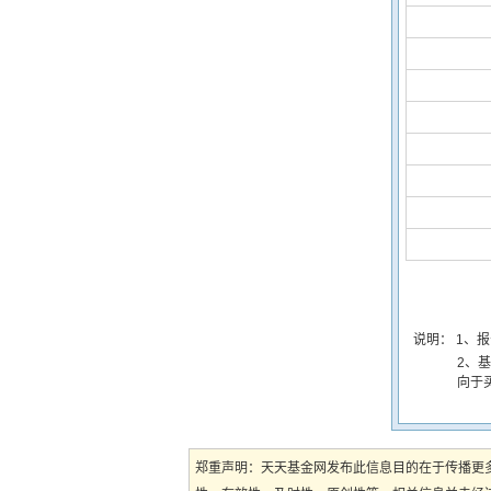
说明：
1、
2、
向于
郑重声明：天天基金网发布此信息目的在于传播更