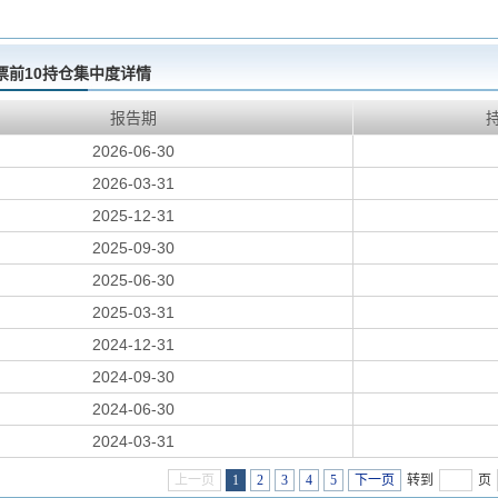
票前10持仓集中度详情
报告期
2026-06-30
2026-03-31
2025-12-31
2025-09-30
2025-06-30
2025-03-31
2024-12-31
2024-09-30
2024-06-30
2024-03-31
上一页
1
2
3
4
5
下一页
转到
页