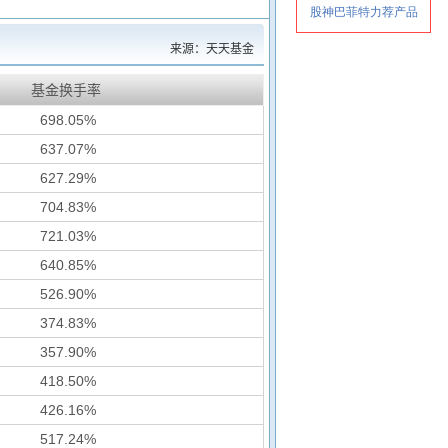
来源：天天基金
基金换手率
698.05%
637.07%
627.29%
704.83%
721.03%
640.85%
526.90%
374.83%
357.90%
418.50%
426.16%
517.24%