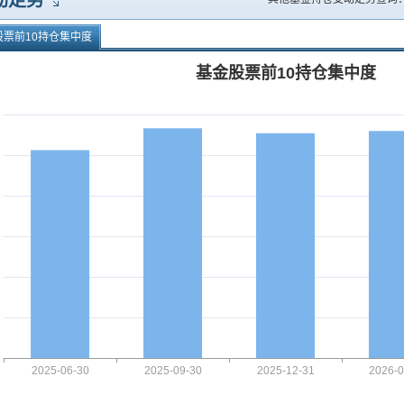
动走势
股票前10持仓集中度
基金股票前10持仓集中度
2025-06-30
2025-09-30
2025-12-31
2026-0