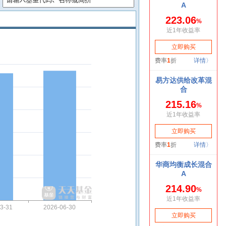
3-31
2026-06-30