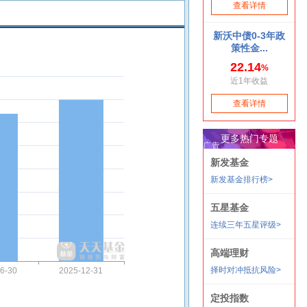
6-30
2025-12-31