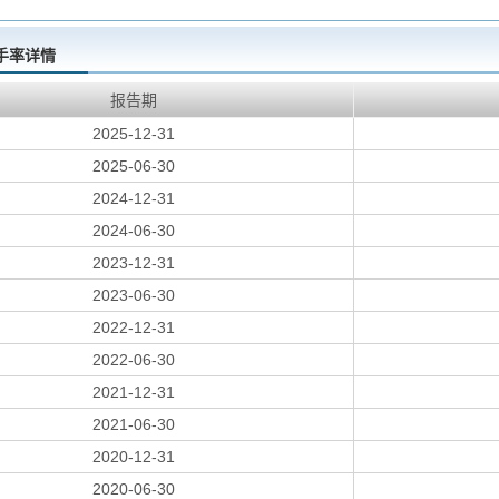
手率详情
报告期
2025-12-31
2025-06-30
2024-12-31
2024-06-30
2023-12-31
2023-06-30
2022-12-31
2022-06-30
2021-12-31
2021-06-30
2020-12-31
2020-06-30