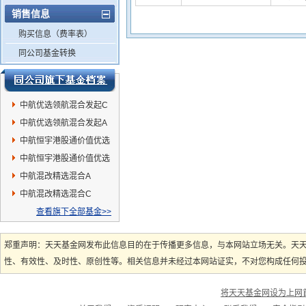
销售信息
购买信息（费率表）
同公司基金转换
中航优选领航混合发起C
中航优选领航混合发起A
中航恒宇港股通价值优选
混合发起C
中航恒宇港股通价值优选
混合发起A
中航混改精选混合A
中航混改精选混合C
查看旗下全部基金>>
郑重声明：天天基金网发布此信息目的在于传播更多信息，与本网站立场无关。天
性、有效性、及时性、原创性等。相关信息并未经过本网站证实，不对您构成任何投资
将天天基金网设为上网