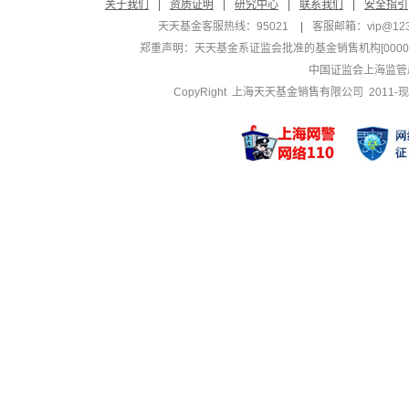
关于我们
|
资质证明
|
研究中心
|
联系我们
|
安全指引
天天基金客服热线：95021
|
客服邮箱：
vip@12
郑重声明：
天天基金系证监会批准的基金销售机构[000000
中国证监会上海监管
CopyRight 上海天天基金销售有限公司 2011-现