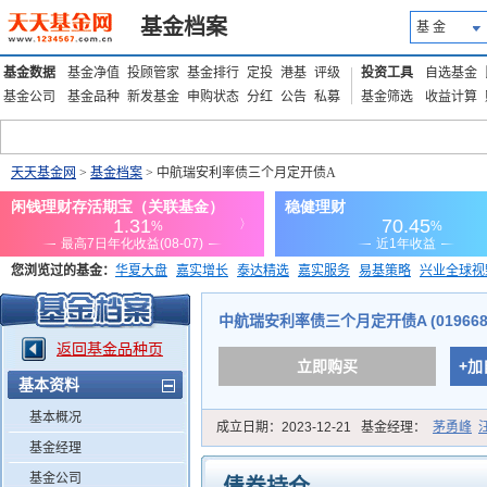
基金档案
基 金
基金数据
基金净值
投顾管家
基金排行
定投
港基
评级
投资工具
自选基金
基金公司
基金品种
新发基金
申购状态
分红
公告
私募
基金筛选
收益计算
天天基金网
>
基金档案
> 中航瑞安利率债三个月定开债A
您浏览过的基金：
华夏大盘
嘉实增长
泰达精选
嘉实服务
易基策略
兴业全球视
添富优势
华安宏利
上证180价值ETF
上投优势
信诚蓝筹
中航瑞安利率债三个月定开债A (019668
返回基金品种页
立即购买
+加
基本资料
基本概况
成立日期：
2023-12-21
基金经理：
茅勇峰
基金经理
基金公司