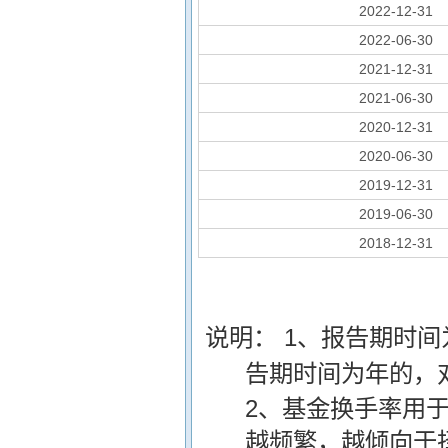
2022-12-31
2022-06-30
2021-12-31
2021-06-30
2020-12-31
2020-06-30
2019-12-31
2019-06-30
2018-12-31
说明：
1、报告期时
告期时间为年的，
2、基金换手率用
越频繁，越倾向于