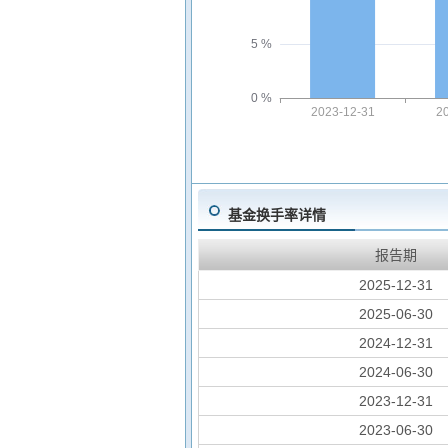
5 %
0 %
2023-12-31
2
基金换手率详情
报告期
2025-12-31
2025-06-30
2024-12-31
2024-06-30
2023-12-31
2023-06-30