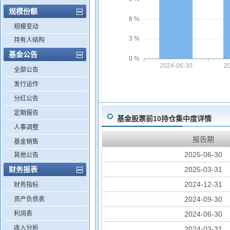
规模份额
6 %
规模变动
3 %
持有人结构
基金公告
0 %
2024-06-30
2
全部公告
发行运作
分红公告
定期报告
基金股票前10持仓集中度详情
人事调整
报告期
基金销售
2025-06-30
其他公告
财务报表
2025-03-31
2024-12-31
财务指标
2024-09-30
资产负债表
利润表
2024-06-30
收入分析
2024-03-31