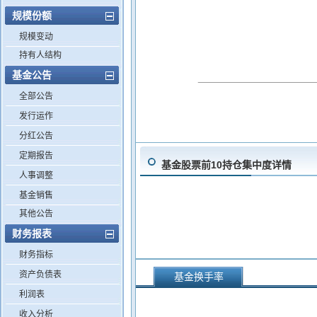
规模份额
规模变动
持有人结构
基金公告
全部公告
发行运作
分红公告
定期报告
基金股票前10持仓集中度详情
人事调整
基金销售
其他公告
财务报表
财务指标
资产负债表
基金换手率
利润表
收入分析