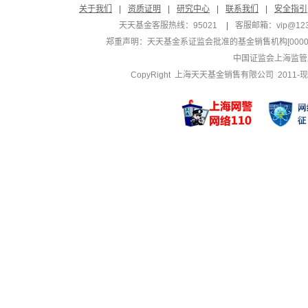
关于我们
|
资质证明
|
研究中心
|
联系我们
|
安全指引
天天基金客服热线：95021
|
客服邮箱：
vip@12
郑重声明：
天天基金系证监会批准的基金销售机构[000000
中国证监会上海监管
CopyRight 上海天天基金销售有限公司 2011-现