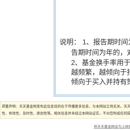
说明：
1、报告期时
告期时间为年的，
2、基金换手率用
越频繁，越倾向于
倾向于买入并持有
郑重声明：天天基金网发布此信息目的在于传播更多信息，与本网站立场无关。天
性、有效性、及时性、原创性等。相关信息并未经过本网站证实，不对您构成任何投资
将天天基金网设为上网