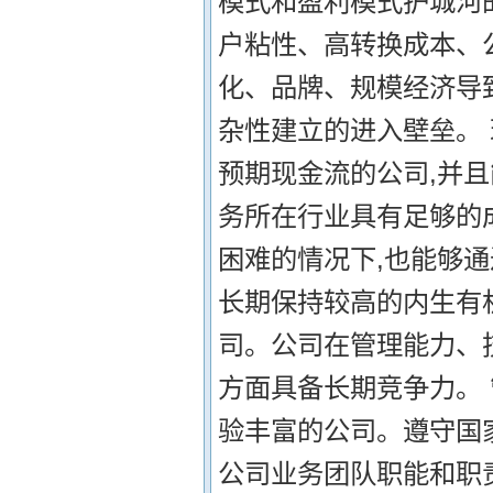
模式和盈利模式护城河
户粘性、高转换成本、
化、品牌、规模经济导
杂性建立的进入壁垒。
预期现金流的公司,并
务所在行业具有足够的
困难的情况下,也能够通
长期保持较高的内生有
司。公司在管理能力、
方面具备长期竞争力。
验丰富的公司。遵守国
公司业务团队职能和职