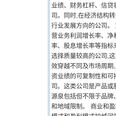
业绩、财务杠杆、信贷
司。同时,在经济结构
行业发展方向的公司。
营业务利润增长率、净
率、股息增长率等指标来
选择质量较高的公司,
效穿越不同及市场周期
资业绩的可复制性和可
司。这类公司是产品或
源泉包括但不限于品牌
和地域限制。 商业和