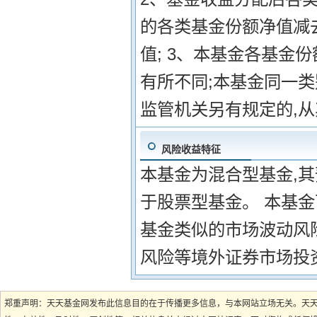
的各类基金份额净值减
值; 3、本基金各基金
有所不同;本基金同一类
监管机关另有规定的,
风险收益特征
本基金为混合型基金,
于股票型基金。 本基
基金类似的市场波动风
风险等境外证券市场投
郑重声明：天天基金网发布此信息目的在于传播更多信息，与本网站立场无关。天