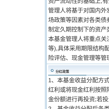
资产流动性的基础上,有
管理人将基于对国内外
场政策等因素对各类债券
制定久期控制下的资产
本基金管理人将重点关
等),具体采用期限结
险评估、现金管理等管
分红政策
1、本基金收益分配方式
红利或将现金红利按照
金份额进行再投资;若投
2、基金收益分配后各