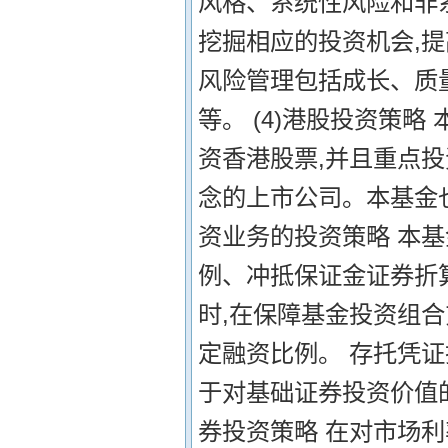
风格、系统性风险和非
挖掘相应的投资机会,
风险管理包括成长、质
等。 (4)港股投资策
资香港股票,并且重点投
念的上市公司。本基金
资业务的投资策略 本
例、冲抵保证金证券折
时,在保障基金投资组
定融资比例。 存托凭证
于对基础证券投资价值
券投资策略 在对市场