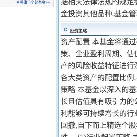
据相关法律法规的规定
发起式联接A
查看旗下全部基金>>
金投资其他品种,基金
投资策略
资产配置 本基金将通
策、企业盈利周期、估
产的风险收益特征进行
各大类资产的配置比例
策略 本基金以深入的
长且估值具有吸引力的
利能够可持续增长的行
回撤,自下而上精选个