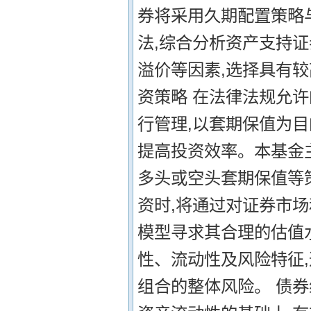
券将采用久期配置策略
法,综合分析资产支持
溢价等因素,选择具有
资策略 在法律法规允
行管理,以套期保值为目
提高投资效率。本基金
多头或空头套期保值等
资时,将通过对证券市
模型寻求其合理的估值
性、流动性及风险特征,
组合的整体风险。 债