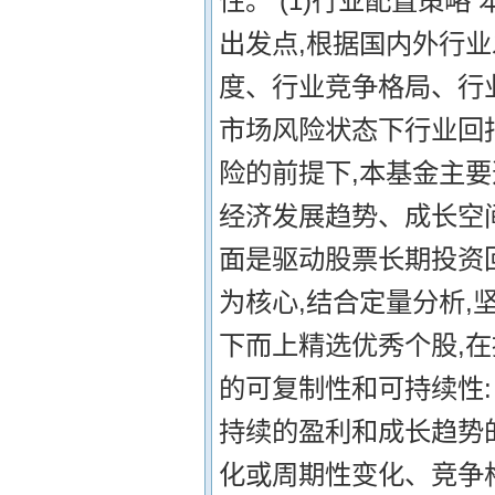
性。 (1)行业配置策
出发点,根据国内外行
度、行业竞争格局、行
市场风险状态下行业回
险的前提下,本基金主
经济发展趋势、成长空间
面是驱动股票长期投资
为核心,结合定量分析,
下而上精选优秀个股,
的可复制性和可持续性:
持续的盈利和成长趋势
化或周期性变化、竞争