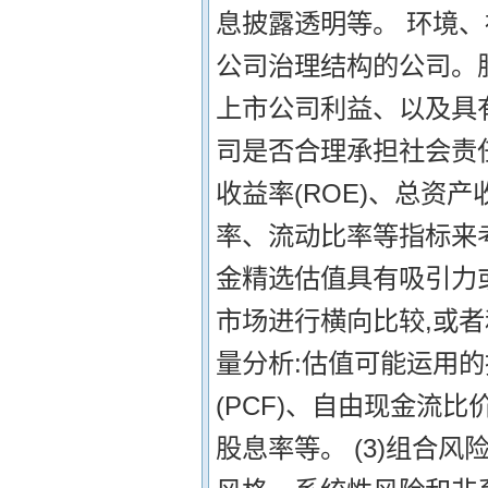
息披露透明等。 环境、
公司治理结构的公司。
上市公司利益、以及具
司是否合理承担社会责
收益率(ROE)、总资
率、流动比率等指标来考
金精选估值具有吸引力
市场进行横向比较,或者
量分析:估值可能运用的指
(PCF)、自由现金流比价
股息率等。 (3)组合