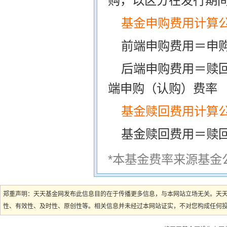
购，以区分在发行期
基金申购费用计算
前端申购费用＝申购
后端申购费用＝赎
端申购（认购）费率
基金赎回费用计算
基金赎回费用＝赎
*本基金费率来源基金
郑重声明：天天基金网发布此信息目的在于传播更多信息，与本网站立场无关。天
性、有效性、及时性、原创性等。相关信息并未经过本网站证实，不对您构成任何投资