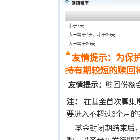
赎回费率
小于7天
大于等于7天，小于30天
大于等于30天
友情提示：为保
持有期较短的赎回将
友情提示：
赎回份额
注：
在基金首次募集
要进入不超过3个月的
基金封闭期结束后