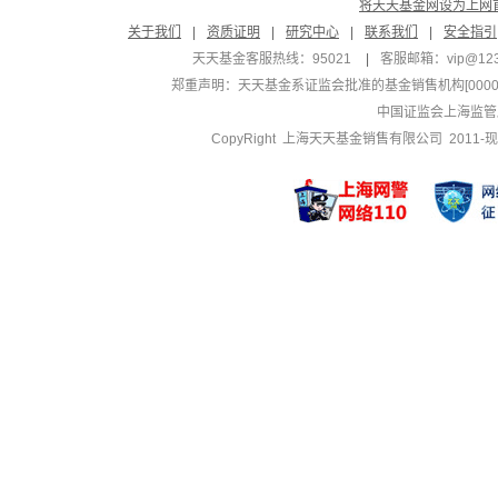
将天天基金网设为上网
关于我们
|
资质证明
|
研究中心
|
联系我们
|
安全指引
天天基金客服热线：95021
|
客服邮箱：
vip@12
郑重声明：
天天基金系证监会批准的基金销售机构[000000
中国证监会上海监管
CopyRight 上海天天基金销售有限公司 2011-现