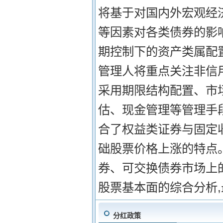
将基于对国内外宏观经
等因素对各类债券的影响
期控制下的资产类属配
管理人将重点关注非信用
采用期限结构配置、市
估、现金管理等管理手
合了权益类证券与固定
础股票价格上涨的特点
券、可交换债券市场上
股票基本面的综合分析
分红政策