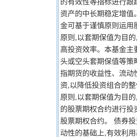
的有效性等指标进行跟
资产的中长期稳定增值。
金可基于谨慎原则运用
原则,以套期保值为目的
高投资效率。本基金主
头或空头套期保值等策
指期货的收益性、流动
资,以降低投资组合的整
原则,以套期保值为目的
的股票期权合约进行投
股票期权合约。 债券
动性的基础上,有效利用