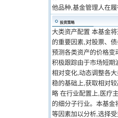
他品种,基金管理人在
投资策略
大类资产配置 本基金
的重要因素,对股票、
预测各类资产的价格变
积极跟踪由于市场短期
相对变化,动态调整各
稳的基础上,获取相对较
略 在行业配置上,医疗
的细分子行业。本基金
等因素加以分析,选择