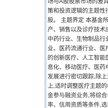
场与A股股票市场的差
策和投资逻辑的主题性
股。 主题界定 本基
产、销售以及诊疗技术
中药行业、生物制品行
业、医药流通行业、医
的创新医疗、人工智能
息化、移动医疗、医药
发展进行密切跟踪,除上
上,适时调整医疗主题的
金参与融资业务,将综
率、信用资质等条件,