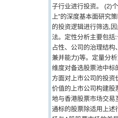
子行业进行投资。 (2
上”的深度基本面研究
的投资逻辑进行筛选,
法。定性分析主要包括
占性、公司的治理结构
兼并能力)等。定量分
维度对备选股票池中标
方面对上市公司的投资
价值的上市公司构建股票
地与香港股票市场交易
通标的股票除适用上述