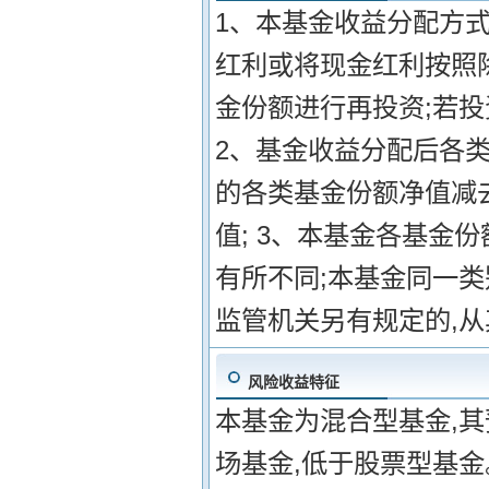
1、本基金收益分配方式
红利或将现金红利按照
金份额进行再投资;若投
2、基金收益分配后各
的各类基金份额净值减
值; 3、本基金各基金
有所不同;本基金同一类
监管机关另有规定的,
风险收益特征
本基金为混合型基金,
场基金,低于股票型基金