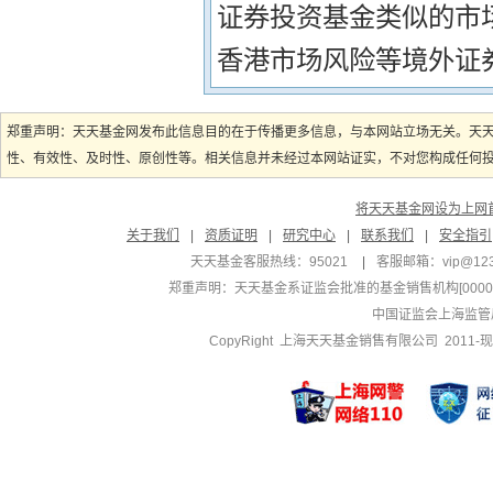
证券投资基金类似的市
香港市场风险等境外证
郑重声明：天天基金网发布此信息目的在于传播更多信息，与本网站立场无关。天
性、有效性、及时性、原创性等。相关信息并未经过本网站证实，不对您构成任何投资
将天天基金网设为上网
关于我们
|
资质证明
|
研究中心
|
联系我们
|
安全指引
天天基金客服热线：95021
|
客服邮箱：
vip@12
郑重声明：
天天基金系证监会批准的基金销售机构[000000
中国证监会上海监管
CopyRight 上海天天基金销售有限公司 2011-现