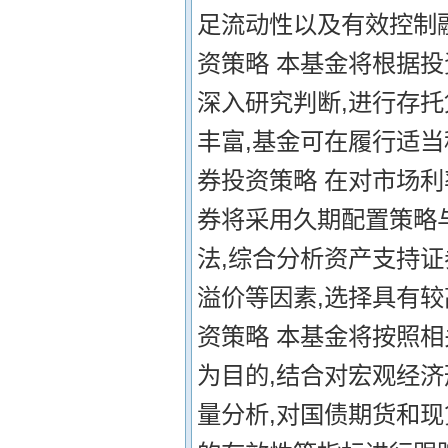
足流动性以及有效控制
资策略 本基金将根据
深入研究判断,进行存托
丰富,基金可在履行适当
券投资策略 在对市场
券将采用久期配置策略
法,综合分析资产支持
溢价等因素,选择具有
资策略 本基金将按照相
为目的,结合对宏观经
量分析,对国债期货和