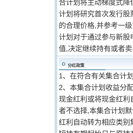
合计划将主动梯度式降低
计划将研究首次发行股
的合理价格,并参考一
计划对于通过参与新股
值,决定继续持有或者卖
分红政策
1、在符合有关集合计划
2、本集合计划收益分配
现金红利或将现金红利
者不选择,本集合计划
红利自动转为相应类别