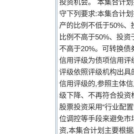
投资机会。 本集合计划
守下列要求:本集合计
产的比例不低于50%、
比例不高于50%、投
不高于20%。可转换债
信用评级为债项信用评
评级依照评级机构出具
信用评级的,参照主体
级下降、不再符合投资
股票投资采用“行业配置
位调控等手段来避免市场
资,本集合计划主要根