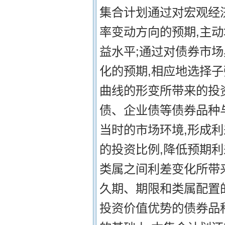
集合计划通过对宏观经
率变动方向的预期,主
益水平;通过对债券市
化的预期,相应地选择
曲线的形变所带来的投资
债、企业债等债券品种
当时的市场环境,形成
的投资比例,降低预期
类属之间利差变化所带来
久期、期限和类属配置
投资价值优势的债券品种