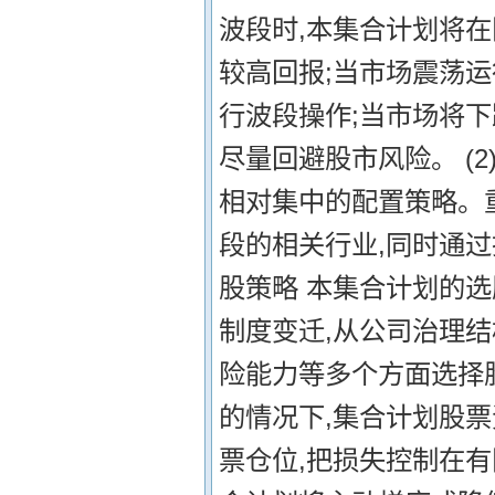
波段时,本集合计划将
较高回报;当市场震荡运
行波段操作;当市场将下
尽量回避股市风险。 (
相对集中的配置策略。
段的相关行业,同时通过
股策略 本集合计划的
制度变迁,从公司治理
险能力等多个方面选择股
的情况下,集合计划股
票仓位,把损失控制在