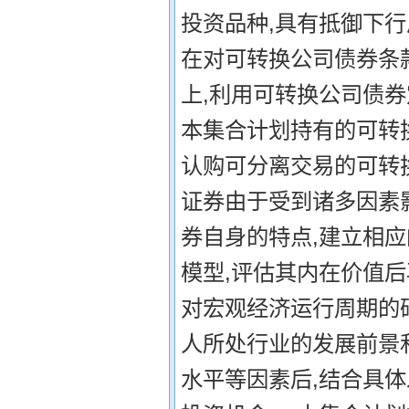
投资品种,具有抵御下
在对可转换公司债券条
上,利用可转换公司债
本集合计划持有的可转
认购可分离交易的可转换
证券由于受到诸多因素
券自身的特点,建立相
模型,评估其内在价值后
对宏观经济运行周期的
人所处行业的发展前景
水平等因素后,结合具