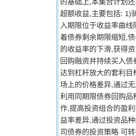
的基础上,本集合计划还
超额收益,主要包括: 
入期限位于收益率曲线
着债券剩余期限缩短,
的收益率的下滑,获得资
回购融资并持续买入债
达到杠杆放大的套利目标
场上的价格差异,通过无
利用同期限债券回购品
作,提高投资组合的盈利
益率差异,通过投资品种
司债券的投资策略 可