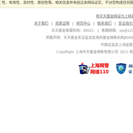
性、有效性、及时性、原创性等。相关信息并未经过本网站证实，不对您构成任何投资
将天天基金网设为上网
关于我们
|
资质证明
|
研究中心
|
联系我们
|
安全指引
天天基金客服热线：95021
|
客服邮箱：
vip@12
郑重声明：
天天基金系证监会批准的基金销售机构[000000
中国证监会上海监管
CopyRight 上海天天基金销售有限公司 2011-现