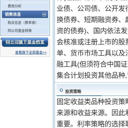
费用分析
业债、公司债、公开发
销售信息
换债券、短期融资券、
购买信息（费率表）
资的债券)、国内依法
同公司基金转换
会核准或注册上市的股
单、货币市场工具以及
查看旗下全部基金>>
融工具(但须符合中国证
集合计划投资其他品种
投资策略
固定收益类品种投资策略
来源和收益来源。因此
重要。利率策略的选择