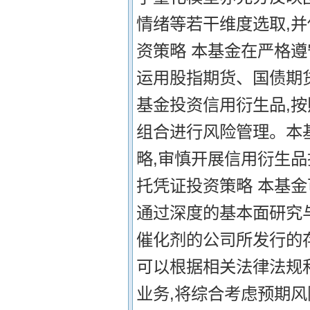
情绪等若干维度选取,
资策略 本基金在严格
运用股指期货、国债期
基金投资信用衍生品,按
组合进行风险管理。本
略,审慎开展信用衍生品
托凭证投资策略 本基
通过深度的基本面研究
催化剂的公司所发行的
可以根据相关法律法规
业务,将综合考虑预期风