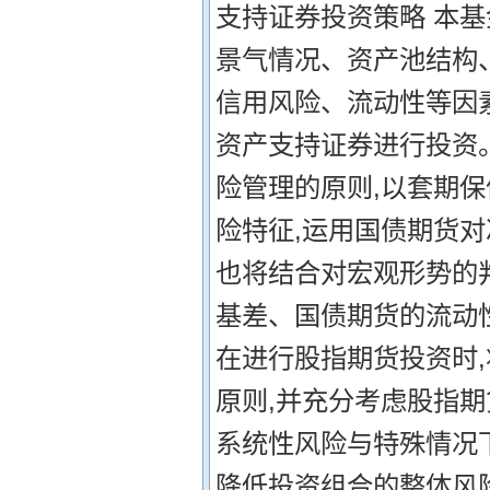
支持证券投资策略 本
景气情况、资产池结构
信用风险、流动性等因
资产支持证券进行投资。
险管理的原则,以套期
险特征,运用国债期货
也将结合对宏观形势的
基差、国债期货的流动
在进行股指期货投资时,
原则,并充分考虑股指
系统性风险与特殊情况
降低投资组合的整体风险