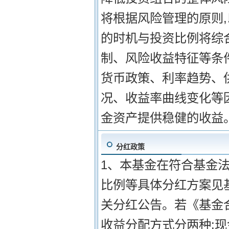
将根据风险管理的原则
的时机与投资比例将综
制、风险收益特征等条
货币政策、利率趋势、
况、收益率曲线变化等
金资产提供稳健的收益
分红政策
1、本基金在符合基金
比例等具体分红方案见
关分红公告。若《基金合
收益分配方式分两种: