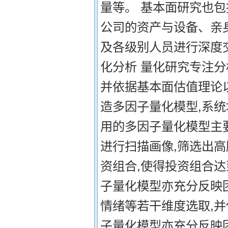
量等。 基本面研究也包
公司的资产与设备、亲
及各级别人员进行深度交
化分析 量化研究专注分析
并依据基本面估值理论
造多因子量化模型,系
用的多因子量化模型主
进行扫描画像,筛选出
资组合,使得投资组合
子量化模型亦充分反映
情绪等若干维度选取,
子量化模型亦充分反映