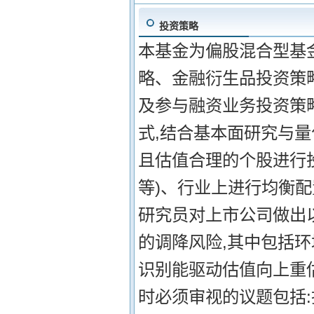
投资策略
本基金为偏股混合型基
略、金融衍生品投资策
及参与融资业务投资策
式,结合基本面研究与
且估值合理的个股进行投
等)、行业上进行均衡配
研究员对上市公司做出
的调降风险,其中包括环
识别能驱动估值向上重
时必须审视的议题包括