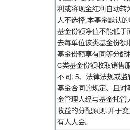
利或将现金红利自动转
人不选择,本基金默认的
基金份额净值不能低于
去每单位该类基金份额收
基金份额享有同等分配权
C类基金份额收取销售
不同; 5、法律法规或
基金合同的规定、且对
金管理人经与基金托管
收益的分配原则,并于
有人大会。