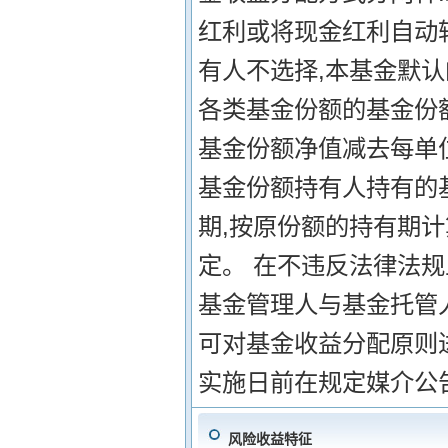
红利或将现金红利自动
有人不选择,本基金默认
各类基金份额的基金份
基金份额净值减去每单
基金份额持有人持有的
期,按原份额的持有期计
定。 在不违反法律法
基金管理人与基金托管
可对基金收益分配原则
实施日前在规定媒介公
风险收益特征