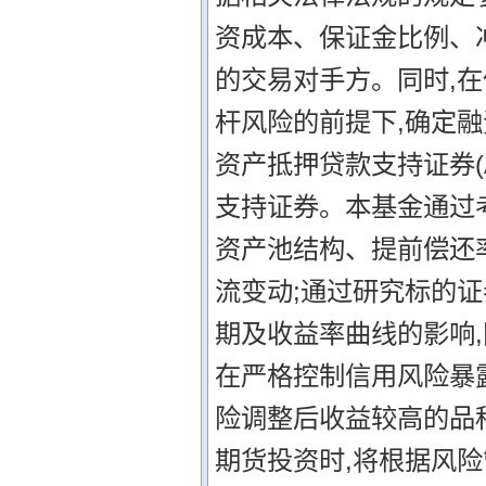
资成本、保证金比例、
的交易对手方。同时,
杆风险的前提下,确定融
资产抵押贷款支持证券(
支持证券。本基金通过
资产池结构、提前偿还
流变动;通过研究标的
期及收益率曲线的影响
在严格控制信用风险暴
险调整后收益较高的品
期货投资时,将根据风险