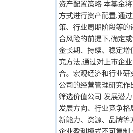
资产配置策略 本基金将
方式进行资产配置,通
策、行业周期阶段等的
合风险的前提下,确定
金长期、持续、稳定增值
究方法,通过对上市企
合。宏观经济和行业研
公司的经营管理研究作出客
筛选价值公司 发展潜力
发展方向、行业竞争格局
新能力、资源、品牌等方
企业盈利模式不可复制,