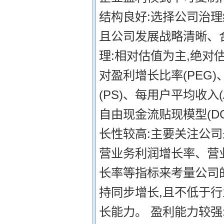
结构良好:选择公司治理
且公司发展战略清晰、合
理:相对估值为主,绝对
对盈利增长比率(PEG)、
(PS)、每用户平均收入
自由现金流贴现模型(D
长性较高:主要关注公
营业务利润增长率、营
长率等指标来考量公司
持同步增长,且不低于
长能力。 盈利能力较