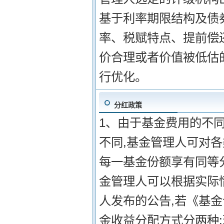
基于利率期限结构及债
率、税赋特点、提前偿
价合理或者价值被低估
行优化。
分红政策
1、由于基金费用的不
不同,基金管理人可对
每一基金份额享有同等分
金管理人可以根据实际
人发布的公告,若《基金
金收益分配方式分两种