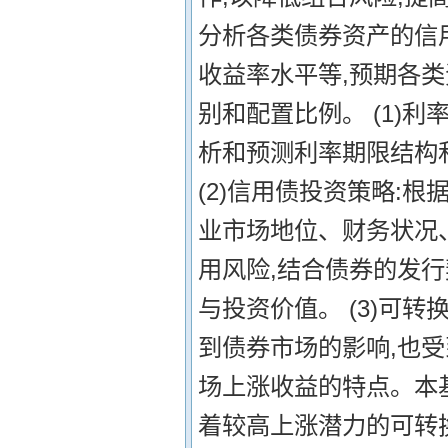
分析各类债券资产的信
收益率水平等,预期各
别和配置比例。 (1)
析和预测利率期限结构
(2)信用债投资策略:
业市场地位、财务状况
用风险,结合债券的发行
与投资价值。 (3)可
到债券市场的影响,也
场上涨收益的特点。本
着较高上涨潜力的可转换