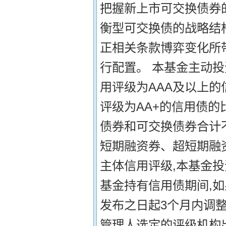
把握新上市可交换债券
衡型可交换债的战略结
正相关条款博弈变化所
行配置。 本基金主动投
用评级为AAA及以上的
评级为AA+的信用债的
债券和可交换债券合计不
短期融资券、超短期融
主体信用评级,本基金
基金持有信用债期间,
发布之日起3个月内调
管理人选定的评级机构