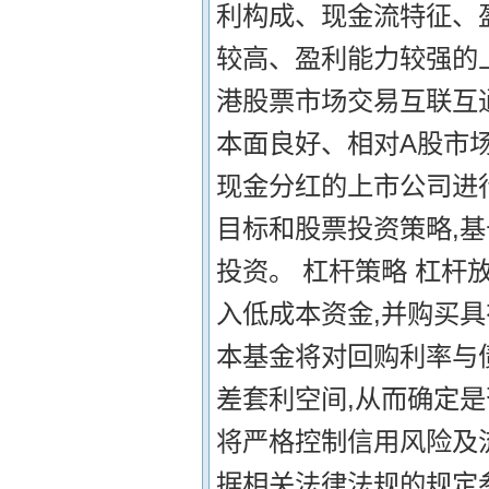
利构成、现金流特征、
较高、盈利能力较强的上
港股票市场交易互联互
本面良好、相对A股市
现金分红的上市公司进
目标和股票投资策略,
投资。 杠杆策略 杠杆
入低成本资金,并购买
本基金将对回购利率与
差套利空间,从而确定
将严格控制信用风险及
据相关法律法规的规定