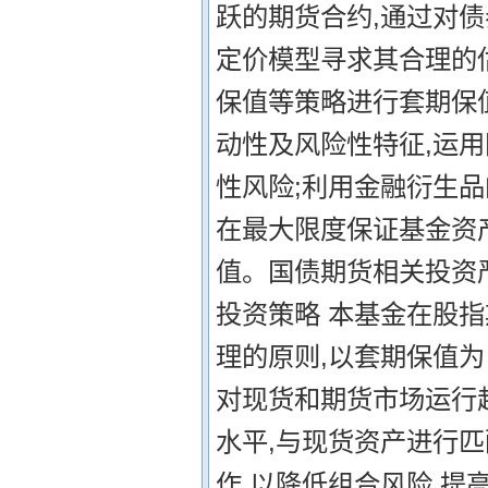
跃的期货合约,通过对
定价模型寻求其合理的
保值等策略进行套期保
动性及风险性特征,运
性风险;利用金融衍生品
在最大限度保证基金资
值。国债期货相关投资
投资策略 本基金在股
理的原则,以套期保值为
对现货和期货市场运行
水平,与现货资产进行
作,以降低组合风险,提