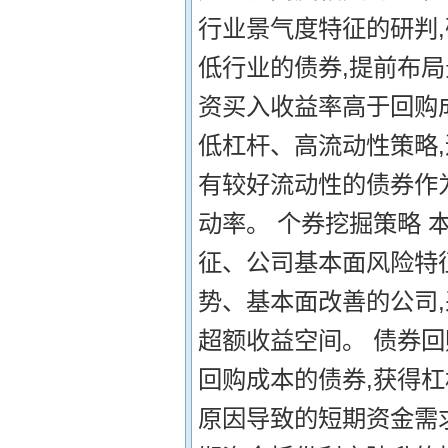
行业景气度特征的研判
低行业的债券,提前布局
资买入收益率高于回购
低杠杆、高流动性策略
有较好流动性的债券作
动率。 个券挖掘策略 
征、公司基本面风险特
势、基本面改善的公司,
超额收益空间。 债券回
回购成本的债券,获得
原因导致的短期资金需