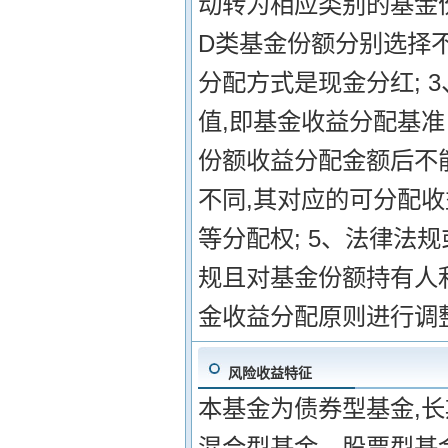
动转为相应类别的基金
D类基金份额分别选择
分配方式是现金分红; 
值,即基金收益分配基
份额收益分配金额后不能
不同,其对应的可分配
等分配权; 5、法律法
规且对基金份额持有人
金收益分配原则进行调
风险收益特征
本基金为债券型基金,
混合型基金、股票型基