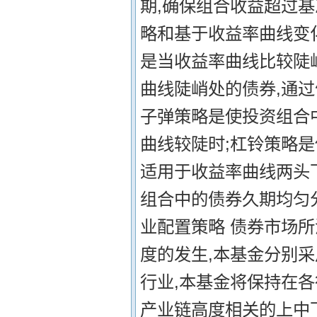
期,确保组合收益超过
略和基于收益率曲线变化
是当收益率曲线比较陡
曲线陡峭处的债券,通过
子弹策略是使投资组合
曲线较陡时;杠铃策略
适用于收益率曲线两头
组合中的债券久期均匀
业配置策略 债券市场
度的发生,本基金分别采
行业,本基金将保持在
产业链高度相关的上中下