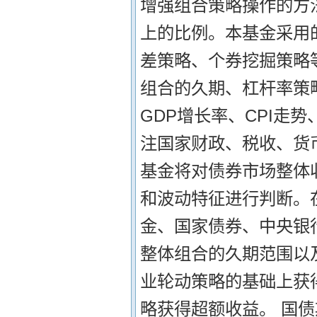
增强组合策略操作的方
上的比例。本基金采用
差策略、个券挖掘策略等
组合的久期、杠杆率策略
GDP增长率、CPI走
注国家财政、税收、货
基金将对债券市场整体
和波动特征进行判断。
金、国家债券、中央银
整体组合的久期范围以
业轮动策略的基础上获
略获得超额收益。 国债