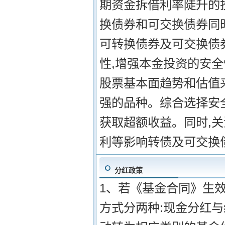
期资金拆借利率陡升的
换债券和可交换债券同
可转换债券及可交换债
性,增强本金投资的安
股票基本面趋势和估值
强的品种。综合选择安
获取超额收益。同时,
利等影响转债及可交换
分红政策
1、若《基金合同》生效
方式分两种:现金分红