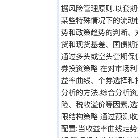
据风险管理原则,以套期
某些特殊情况下的流动
势和政策趋势的判断、
货和现货基差、国债期
通过多头或空头套期保
券投资策略 在对市场
益率曲线、个券选择和
分析的方法,综合分析
险、税收溢价等因素,
限结构策略 通过预测
配置;当收益率曲线走