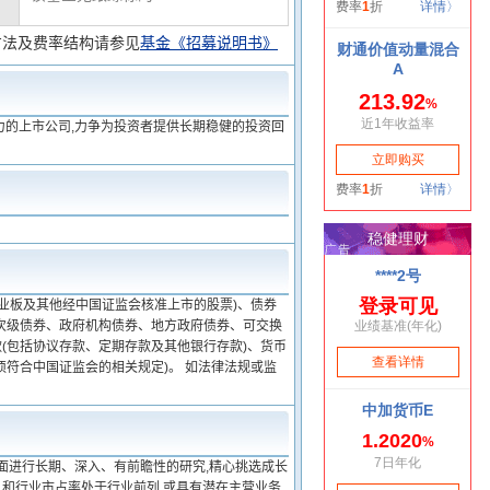
方法及费率结构请参见
基金《招募说明书》
力的上市公司,力争为投资者提供长期稳健的投资回
业板及其他经中国证监会核准上市的股票)、债券
次级债券、政府机构债券、地方政府债券、可交换
(包括协议存款、定期存款及其他银行存款)、货币
符合中国证监会的相关规定)。 如法律法规或监
面进行长期、深入、有前瞻性的研究,精心挑选成长
和行业市占率处于行业前列,或具有潜在主营业务