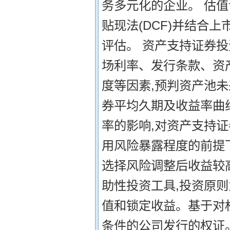
务多元化的企业。 估值评
贴现法(DCF)并结合
评估。 资产支持证券
场利率、发行条款、资
度等因素,预判资产池
券平均久期及收益率曲
率的影响,对资产支持
用风险暴露程度的前提
选择风险调整后收益较
助性投资工具,投资原
值和锁定收益。基于对
条件的公司发行的权证