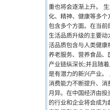
重也将会逐渐上升。 
化、精神、健康等多个
包含多个方面。在当前
生活品质升级的主要动
活品质包含与人类健康
养老服务、营养食品、
产业链纵深长;并且随
是有潜力的新兴产业。
消费能力不断提升、消
月异。在中国经济由投
的行业和企业将会成为