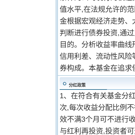
值水平,在法规允许的范
金根据宏观经济走势、
判断进行债券投资,通
目的。分析收益率曲线
信用利差、流动性风险
券构成。本基金在追求
分红政策
1、在符合有关基金分红
次,每次收益分配比例不
效不满3个月可不进行收
与红利再投资,投资者