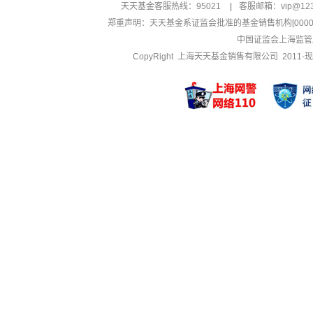
天天基金客服热线：95021
|
客服邮箱：
vip@12
郑重声明：
天天基金系证监会批准的基金销售机构[000000
中国证监会上海监管
CopyRight 上海天天基金销售有限公司 2011-现