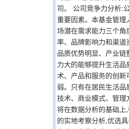
司。 公司竞争力分析:
重要因素。本基金管理
场潜在需求能力三个角
率、品牌影响力和渠道
品质优势明显、产业链
力大的能够提升生活品
术、产品和服务的创新
弱。只有在居民生活品
技术、商业模式、管理
将在数据分析的基础上,
的实地考察分析,优选