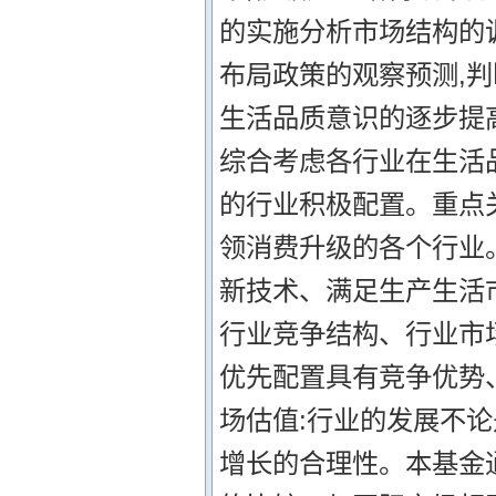
的实施分析市场结构的
布局政策的观察预测,判
生活品质意识的逐步提
综合考虑各行业在生活
的行业积极配置。重点
领消费升级的各个行业
新技术、满足生产生活
行业竞争结构、行业市
优先配置具有竞争优势
场估值:行业的发展不
增长的合理性。本基金