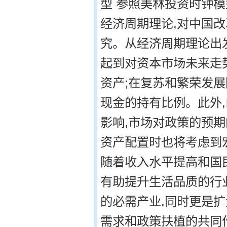
型 参照美林投资时钟
经济周期理论,对中国
究。从经济周期理论出
起到对资本市场未来走
资产;在复苏和繁荣发
现金的持有比例。此外
影响,市场对政策的预
资产配置时也将考虑到
随着收入水平提高和国
有助提升生活品质的行
的必需产业,同时更是
需求和政策扶植的共同