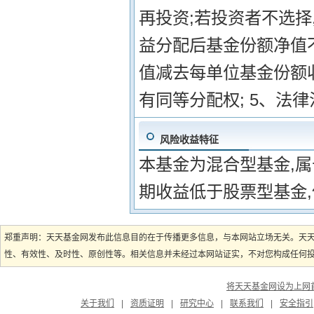
再投资;若投资者不选择
益分配后基金份额净值
值减去每单位基金份额收
有同等分配权; 5、法
风险收益特征
本基金为混合型基金,
期收益低于股票型基金
郑重声明：天天基金网发布此信息目的在于传播更多信息，与本网站立场无关。天
性、有效性、及时性、原创性等。相关信息并未经过本网站证实，不对您构成任何投资
将天天基金网设为上网
关于我们
|
资质证明
|
研究中心
|
联系我们
|
安全指引