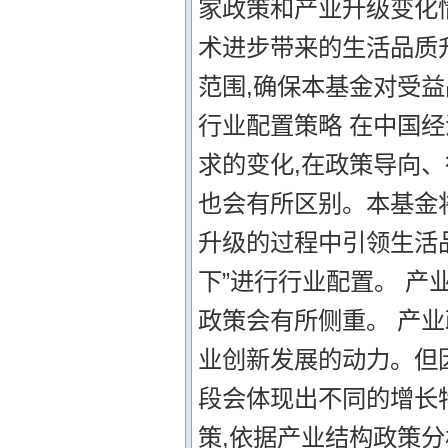
家政策和产业升级变化
术进步带来的生活品质
范围,确保本基金对受益
行业配置策略 在中国
求的变化,在政策导向
也会有所区别。本基金
升级的过程中引领生活品
下”进行行业配置。 产
政策会有所侧重。 产
业创新发展的动力。但
段会体现出不同的增长
策,依据产业结构政策