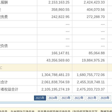
人报酬
2,153,163.25
2,424,423.33
费
358,860.55
404,070.56
服务费
242,822.95
272,288.70
---
---
---
---
---
---
税负债
---
---
166,147.81
85,064.88
43,356,569.60
19,884,975.26
益：
1,304,788,481.23
1,680,755,772.06
益合计
2,061,838,704.59
2,455,318,748.11
有者权益合计
2,105,195,274.19
2,475,203,723.37
2025年
2024年
2023年
2022年
2021年
2020年