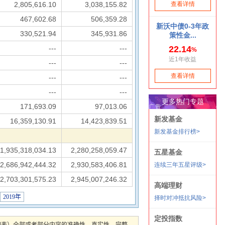
2,805,616.10
3,038,155.82
467,602.68
506,359.28
330,521.94
345,931.86
---
---
---
---
---
---
---
---
171,693.09
97,013.06
16,359,130.91
14,423,839.51
1,935,318,034.13
2,280,258,059.47
2,686,942,444.32
2,930,583,406.81
2,703,301,575.23
2,945,007,246.32
2019年