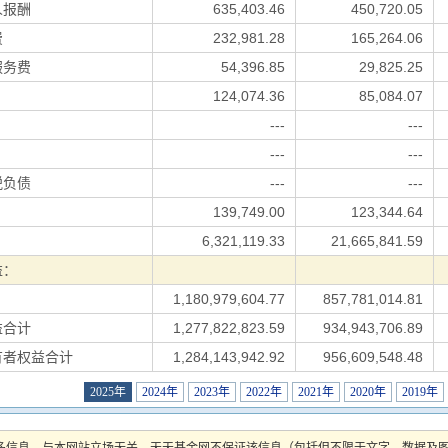
人报酬
635,403.46
450,720.05
费
232,981.28
165,264.06
服务费
54,396.85
29,825.25
124,074.36
85,084.07
---
---
---
---
税负债
---
---
139,749.00
123,344.64
6,321,119.33
21,665,841.59
益：
1,180,979,604.77
857,781,014.81
益合计
1,277,822,823.59
934,943,706.89
有者权益合计
1,284,143,942.92
956,609,548.48
2025年
2024年
2023年
2022年
2021年
2020年
2019年