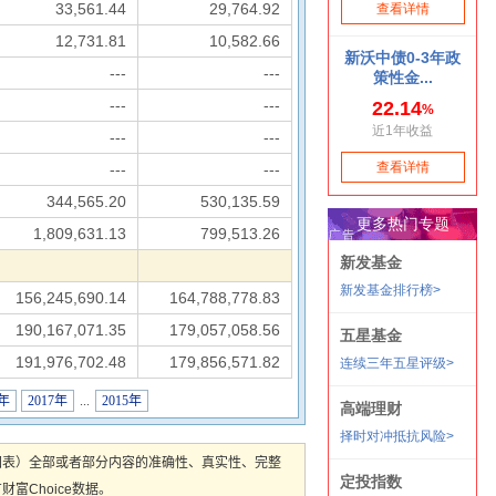
33,561.44
29,764.92
12,731.81
10,582.66
---
---
---
---
---
---
---
---
344,565.20
530,135.59
1,809,631.13
799,513.26
156,245,690.14
164,788,778.83
190,167,071.35
179,057,058.56
191,976,702.48
179,856,571.82
8年
2017年
...
2015年
图表）全部或者部分内容的准确性、真实性、完整
Choice数据。