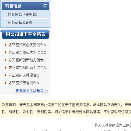
销售信息
购买信息（费率表）
同公司基金转换
方正富邦核心优势混合A
方正富邦核心优势混合C
方正富邦创新动力混合C
方正富邦创新动力混合A
方正富邦天睿混合C
方正富邦天睿混合A
查看旗下全部基金>>
郑重声明：天天基金网发布此信息目的在于传播更多信息，与本网站立场无关。天
性、有效性、及时性、原创性等。相关信息并未经过本网站证实，不对您构成任何投资
将天天基金网设为上网