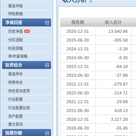
收入分析
基金评级
特色数据
报告期
收入合计
净值回报
2025-12-31
13,540.66
历史净值
2025-06-30
-305.58
分红送配
阶段涨幅
2024-12-31
-3.28
季/年度涨幅
2024-06-30
-9.35
投资组合
2023-12-31
-84.18
基金持仓
2023-06-30
-37.88
债券持仓
2022-12-31
-279.87
持仓变动走势
2022-06-30
-214.71
行业配置
2021-12-31
-29.68
行业配置比较
2021-06-30
418.13
资产配置
2020-12-31
3,227.28
重大变动
2020-06-30
-55.45
规模份额