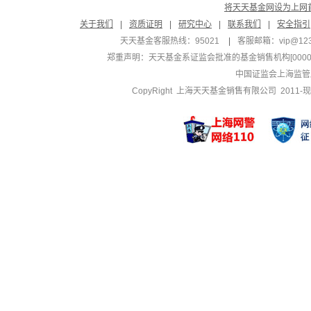
将天天基金网设为上网
关于我们
|
资质证明
|
研究中心
|
联系我们
|
安全指引
天天基金客服热线：95021
|
客服邮箱：
vip@12
郑重声明：
天天基金系证监会批准的基金销售机构[000000
中国证监会上海监管
CopyRight 上海天天基金销售有限公司 2011-现