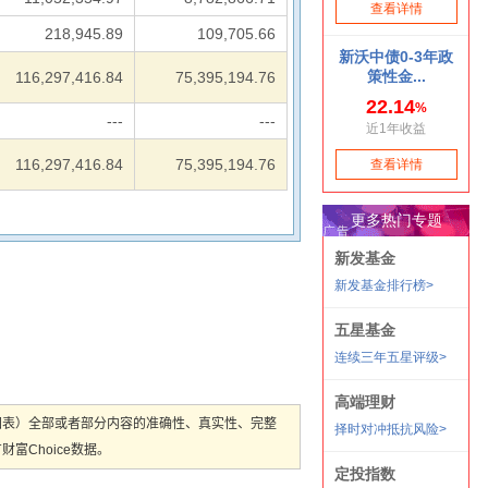
218,945.89
109,705.66
116,297,416.84
75,395,194.76
---
---
116,297,416.84
75,395,194.76
图表）全部或者部分内容的准确性、真实性、完整
Choice数据。