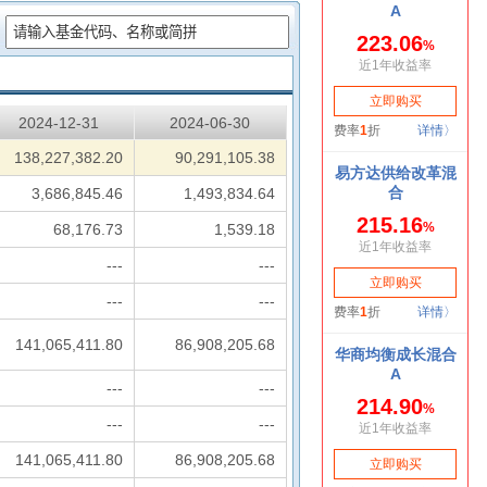
：
2024-12-31
2024-06-30
138,227,382.20
90,291,105.38
3,686,845.46
1,493,834.64
68,176.73
1,539.18
---
---
---
---
141,065,411.80
86,908,205.68
---
---
---
---
141,065,411.80
86,908,205.68