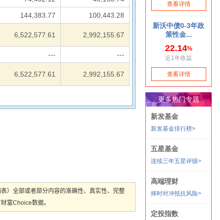
144,383.77
100,443.28
6,522,577.61
2,992,155.67
---
---
6,522,577.61
2,992,155.67
图表）全部或者部分内容的准确性、真实性、完整
Choice数据。