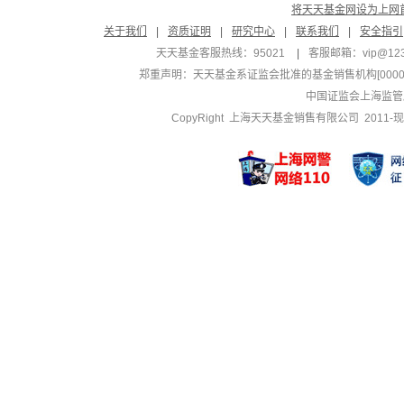
将天天基金网设为上网
关于我们
|
资质证明
|
研究中心
|
联系我们
|
安全指引
天天基金客服热线：95021
|
客服邮箱：
vip@12
郑重声明：
天天基金系证监会批准的基金销售机构[000000
中国证监会上海监管
CopyRight 上海天天基金销售有限公司 2011-现