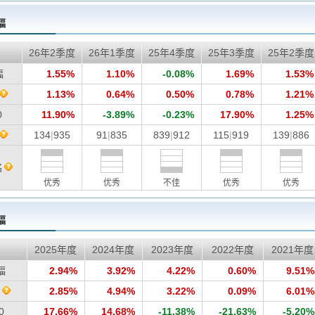
幅
26年2季度
26年1季度
25年4季度
25年3季度
25年2季度
幅
1.55%
1.10%
-0.08%
1.69%
1.53%
1.13%
0.64%
0.50%
0.78%
1.21%
0
11.90%
-3.89%
-0.23%
17.90%
1.25%
134
|
935
91
|
835
839
|
912
115
|
919
139
|
886
名
优秀
优秀
不佳
优秀
优秀
幅
2025年度
2024年度
2023年度
2022年度
2021年度
幅
2.94%
3.92%
4.22%
0.60%
9.51%
均
2.85%
4.94%
3.22%
0.09%
6.01%
0
17.66%
14.68%
-11.38%
-21.63%
-5.20%