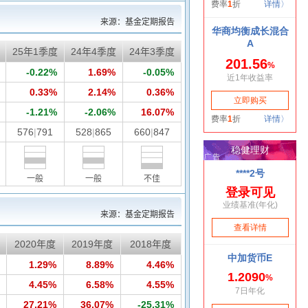
来源：基金定期报告
25年1季度
24年4季度
24年3季度
-0.22%
1.69%
-0.05%
0.33%
2.14%
0.36%
-1.21%
-2.06%
16.07%
576
|
791
528
|
865
660
|
847
一般
一般
不佳
来源：基金定期报告
2020年度
2019年度
2018年度
1.29%
8.89%
4.46%
4.45%
6.58%
4.55%
27.21%
36.07%
-25.31%