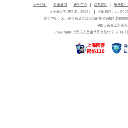
关于我们
|
资质证明
|
研究中心
|
联系我们
|
安全指引
天天基金客服热线：95021
|
客服邮箱：
vip@12
郑重声明：
天天基金系证监会批准的基金销售机构[000000
中国证监会上海监管
CopyRight 上海天天基金销售有限公司 2011-现