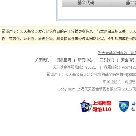
基金代码
基金
郑重声明：天天基金网发布此信息目的在于传播更多信息，与本网站立场无关。天
性、有效性、及时性、原创性等。相关信息并未经过本网站证实，不对您构成任何投资
将天天基金网设为上网
关于我们
|
资质证明
|
研究中心
|
联系我们
|
安全指引
天天基金客服热线：95021
|
客服邮箱：
vip@12
郑重声明：
天天基金系证监会批准的基金销售机构[000000
中国证监会上海监管
CopyRight 上海天天基金销售有限公司 2011-现