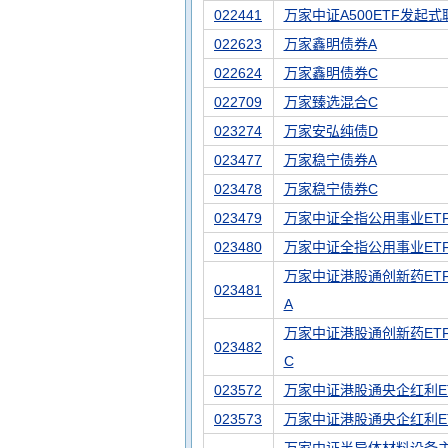
022441
万家中证A500ETF发起式
022623
万家鑫明债券A
022624
万家鑫明债券C
022709
万家臻选混合C
023274
万家安弘纯债D
023477
万家稳宁债券A
023478
万家稳宁债券C
023479
万家中证全指公用事业ET
023480
万家中证全指公用事业ET
万家中证港股通创新药ET
023481
A
万家中证港股通创新药ET
023482
C
023572
万家中证港股通央企红利E
023573
万家中证港股通央企红利E