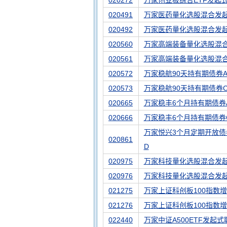
020272
万家创业板综合ETF发起
020491
万家医药量化选股混合发起
020492
万家医药量化选股混合发
020560
万家高端装备量化选股混合
020561
万家高端装备量化选股混
020572
万家稳航90天持有期债券
020573
万家稳航90天持有期债券
020665
万家稳丰6个月持有期债券
020666
万家稳丰6个月持有期债券
万家悦兴3个月定期开放债
020861
D
020975
万家科技量化选股混合发起
020976
万家科技量化选股混合发
021275
万家上证科创板100指数
021276
万家上证科创板100指数
022440
万家中证A500ETF发起式