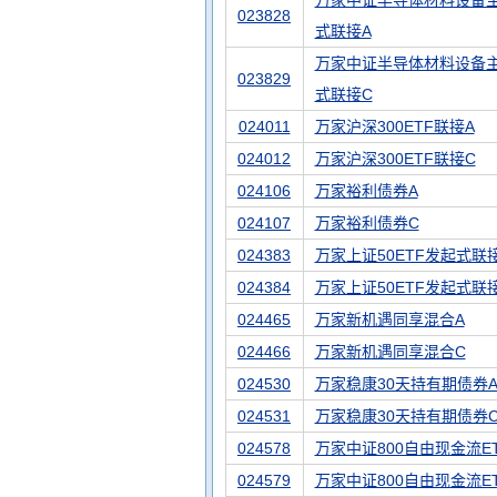
万家中证半导体材料设备主
023828
式联接A
万家中证半导体材料设备主
023829
式联接C
024011
万家沪深300ETF联接A
024012
万家沪深300ETF联接C
024106
万家裕利债券A
024107
万家裕利债券C
024383
万家上证50ETF发起式联
024384
万家上证50ETF发起式联
024465
万家新机遇同享混合A
024466
万家新机遇同享混合C
024530
万家稳康30天持有期债券
024531
万家稳康30天持有期债券
024578
万家中证800自由现金流E
024579
万家中证800自由现金流E