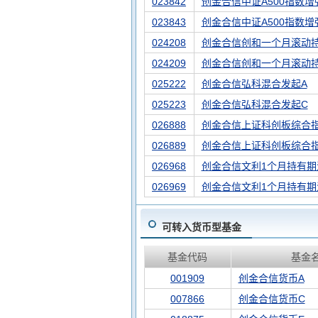
023842
创金合信中证A500指数增
023843
创金合信中证A500指数增
024208
创金合信创和一个月滚动持
024209
创金合信创和一个月滚动
025222
创金合信弘科混合发起A
025223
创金合信弘科混合发起C
026888
创金合信上证科创板综合指
026889
创金合信上证科创板综合
026968
创金合信文利1个月持有期
026969
创金合信文利1个月持有期
可转入货币型基金
基金代码
基金
001909
创金合信货币A
007866
创金合信货币C