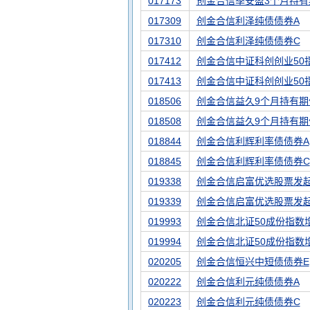
017173
创金合信季安盈3个月持有
017309
创金合信利泽纯债债券A
017310
创金合信利泽纯债债券C
017412
创金合信中证科创创业50
017413
创金合信中证科创创业50
018506
创金合信益久9个月持有期
018508
创金合信益久9个月持有期
018844
创金合信利辉利率债债券A
018845
创金合信利辉利率债债券C
019338
创金合信启富优选股票发起
019339
创金合信启富优选股票发起
019993
创金合信北证50成份指数
019994
创金合信北证50成份指数
020205
创金合信恒兴中短债债券E
020222
创金合信利元纯债债券A
020223
创金合信利元纯债债券C