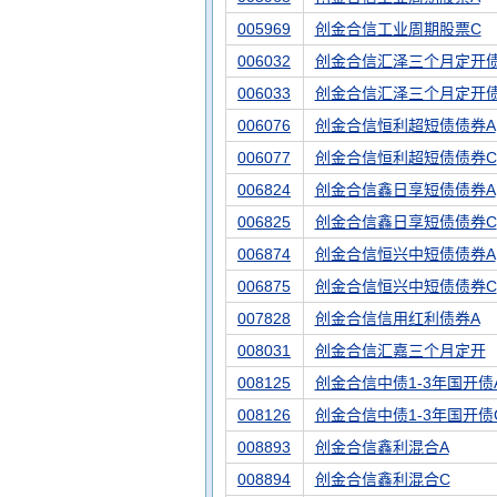
005969
创金合信工业周期股票C
006032
创金合信汇泽三个月定开债
006033
创金合信汇泽三个月定开
006076
创金合信恒利超短债债券A
006077
创金合信恒利超短债债券C
006824
创金合信鑫日享短债债券A
006825
创金合信鑫日享短债债券C
006874
创金合信恒兴中短债债券A
006875
创金合信恒兴中短债债券C
007828
创金合信信用红利债券A
008031
创金合信汇嘉三个月定开
008125
创金合信中债1-3年国开债
008126
创金合信中债1-3年国开债
008893
创金合信鑫利混合A
008894
创金合信鑫利混合C