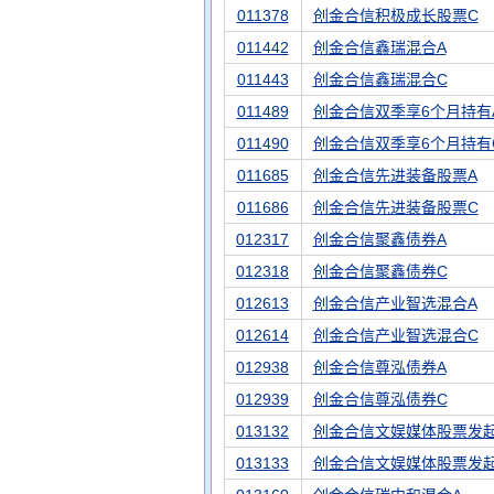
011378
创金合信积极成长股票C
011442
创金合信鑫瑞混合A
011443
创金合信鑫瑞混合C
011489
创金合信双季享6个月持有
011490
创金合信双季享6个月持有
011685
创金合信先进装备股票A
011686
创金合信先进装备股票C
012317
创金合信聚鑫债券A
012318
创金合信聚鑫债券C
012613
创金合信产业智选混合A
012614
创金合信产业智选混合C
012938
创金合信尊泓债券A
012939
创金合信尊泓债券C
013132
创金合信文娱媒体股票发起
013133
创金合信文娱媒体股票发起