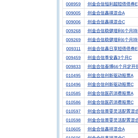
008959
创金合信恒利超短债债券E
009005
创金合信鑫祺混合A
009006
创金合信鑫祺混合C
009268
创金合信稳健增利6个月持
009269
创金合信稳健增利6个月持
009311
创金合信鑫日享短债债券E
009459
创金合信季安鑫3个月C
009833
创金合信泰博66个月定开
010495
创金合信创新驱动股票A
010496
创金合信创新驱动股票C
010585
创金合信医药消费股票A
010586
创金合信医药消费股票C
010597
创金合信景雯灵活配置混合
010598
创金合信景雯灵活配置混合
010605
创金合信鑫祥混合A