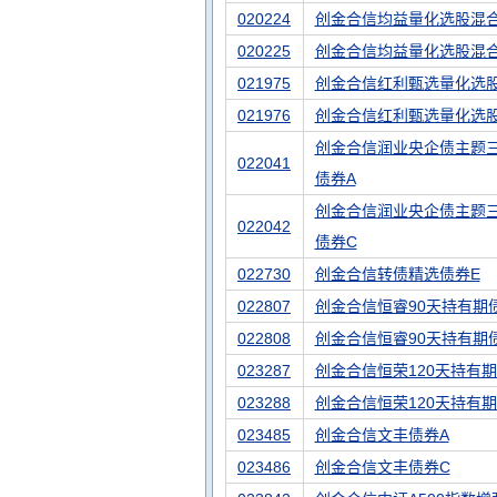
020224
创金合信均益量化选股混合
020225
创金合信均益量化选股混合
021975
创金合信红利甄选量化选股
021976
创金合信红利甄选量化选
创金合信润业央企债主题
022041
债券A
创金合信润业央企债主题
022042
债券C
022730
创金合信转债精选债券E
022807
创金合信恒睿90天持有期
022808
创金合信恒睿90天持有期
023287
创金合信恒荣120天持有期
023288
创金合信恒荣120天持有期
023485
创金合信文丰债券A
023486
创金合信文丰债券C