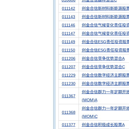
010606
创金合信鑫祥混合C
011142
创金合信新材料新能源股票
011143
创金合信新材料新能源股票
011146
创金合信气候变化责任投资
011147
创金合信气候变化责任投
011149
创金合信ESG责任投资股
011150
创金合信ESG责任投资股
011206
创金合信竞争优势混合A
011207
创金合信竞争优势混合C
011229
创金合信数字经济主题股票
011230
创金合信数字经济主题股票
创金合信群力一年定期开
011367
(MOM)A
创金合信群力一年定期开
011368
(MOM)C
011377
创金合信积极成长股票A