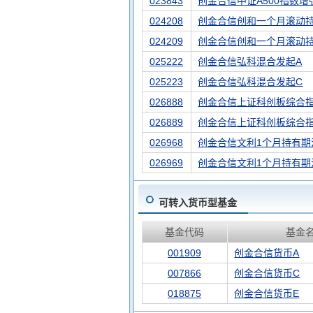
023843
创金合信中证A500指数增
024208
创金合信创和一个月滚动持
024209
创金合信创和一个月滚动
025222
创金合信弘科混合发起A
025223
创金合信弘科混合发起C
026888
创金合信上证科创板综合指
026889
创金合信上证科创板综合
026968
创金合信文利1个月持有期
026969
创金合信文利1个月持有期
可转入货币型基金
基金代码
基金
001909
创金合信货币A
007866
创金合信货币C
018875
创金合信货币E