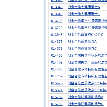
013340
创金合信芯片产业股票发起
013348
创金合信大健康混合A
013349
创金合信大健康混合C
013728
创金合信恒宁30天滚动持
013729
创金合信恒宁30天滚动持
013946
创金合信尊智纯债债券C
014378
创金合信尊睿债券A
014379
创金合信尊睿债券C
014408
创金合信兴选产业趋势混合
014409
创金合信兴选产业趋势混合
014736
创金合信专精特新股票发起
014737
创金合信专精特新股票发起
015570
创金合信医药优选3个月持
015571
创金合信医药优选3个月持
015782
创金合信稳健添利债券A
015783
创金合信稳健添利债券C