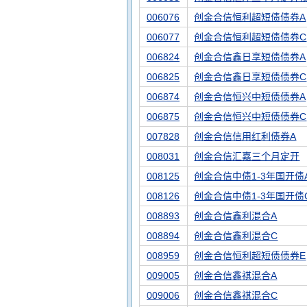
006076
创金合信恒利超短债债券A
006077
创金合信恒利超短债债券C
006824
创金合信鑫日享短债债券A
006825
创金合信鑫日享短债债券C
006874
创金合信恒兴中短债债券A
006875
创金合信恒兴中短债债券C
007828
创金合信信用红利债券A
008031
创金合信汇嘉三个月定开
008125
创金合信中债1-3年国开债
008126
创金合信中债1-3年国开债
008893
创金合信鑫利混合A
008894
创金合信鑫利混合C
008959
创金合信恒利超短债债券E
009005
创金合信鑫祺混合A
009006
创金合信鑫祺混合C