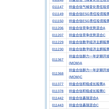
011147
创金合信气候变化责任投
011149
创金合信ESG责任投资股
011150
创金合信ESG责任投资股
011206
创金合信竞争优势混合A
011207
创金合信竞争优势混合C
011229
创金合信数字经济主题股票
011230
创金合信数字经济主题股票
创金合信群力一年定期开
011367
(MOM)A
创金合信群力一年定期开
011368
(MOM)C
011377
创金合信积极成长股票A
011378
创金合信积极成长股票C
011442
创金合信鑫瑞混合A
011443
创金合信鑫瑞混合C