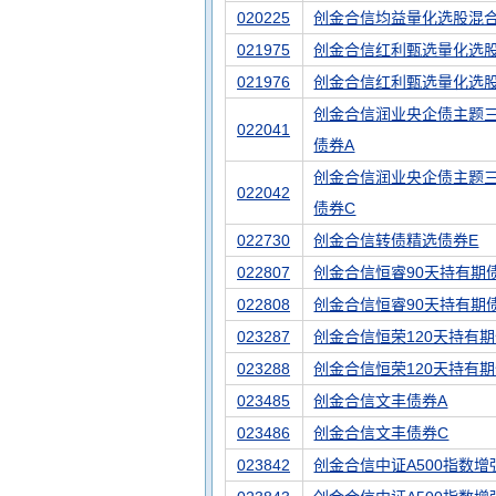
020225
创金合信均益量化选股混合
021975
创金合信红利甄选量化选股
021976
创金合信红利甄选量化选
创金合信润业央企债主题
022041
债券A
创金合信润业央企债主题
022042
债券C
022730
创金合信转债精选债券E
022807
创金合信恒睿90天持有期
022808
创金合信恒睿90天持有期
023287
创金合信恒荣120天持有期
023288
创金合信恒荣120天持有期
023485
创金合信文丰债券A
023486
创金合信文丰债券C
023842
创金合信中证A500指数增