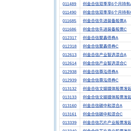
011489
创金合信双季享6个月持有
011490
创金合信双季享6个月持有
011685
创金合信先进装备股票A
011686
创金合信先进装备股票C
012317
创金合信聚鑫债券A
012318
创金合信聚鑫债券C
012613
创金合信产业智选混合A
012614
创金合信产业智选混合C
012938
创金合信尊泓债券A
012939
创金合信尊泓债券C
013132
创金合信文娱媒体股票发起
013133
创金合信文娱媒体股票发起
013160
创金合信碳中和混合A
013161
创金合信碳中和混合C
013339
创金合信芯片产业股票发起