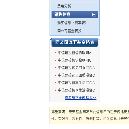
费用分析
销售信息
购买信息（费率表）
同公司基金转换
中信建投智信物联网A
中信建投智信物联网C
中信建投远见回报混合A
中信建投远见回报混合C
中信建投智享生活混合A
中信建投智享生活混合C
查看旗下全部基金>>
郑重声明：天天基金网发布此信息目的在于传播更
性、有效性、及时性、原创性等。相关信息并未经过