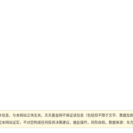
多信息，与本网站立场无关。天天基金网不保证该信息（包括但不限于文字、数据及
本网站证实，不对您构成任何投资决策建议，据此操作，风险自担。数据来源：东方财富