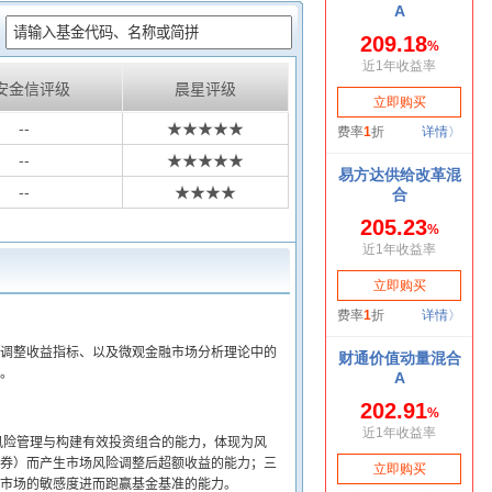
：
安金信评级
晨星评级
--
★★★★★
--
★★★★★
--
★★★★
调整收益指标、以及微观金融市场分析理论中的
。
风险管理与构建有效投资组合的能力，体现为风
券）而产生市场风险调整后超额收益的能力；三
市场的敏感度进而跑赢基金基准的能力。