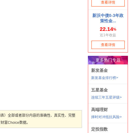
图表）全部或者部分内容的准确性、真实性、完整
Choice数据。