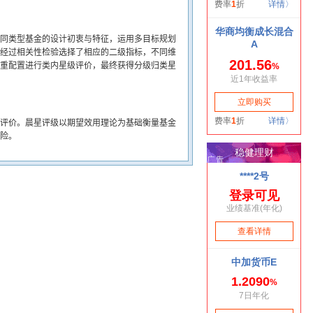
同类型基金的设计初衷与特征，运用多目标规划
经过相关性检验选择了相应的二级指标，不同维
重配置进行类内星级评价，最终获得分级归类星
评价。晨星评级以期望效用理论为基础衡量基金
险。