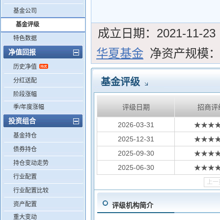
基金公司
基金评级
成立日期：
2021-11-23
特色数据
华夏基金
净资产规模
净值回报
历史净值
基金评级
分红送配
阶段涨幅
评级日期
招商评
季/年度涨幅
投资组合
2026-03-31
★★★
基金持仓
2025-12-31
★★★
债券持仓
2025-09-30
★★★
持仓变动走势
2025-06-30
★★★
行业配置
上一
行业配置比较
资产配置
评级机构简介
重大变动