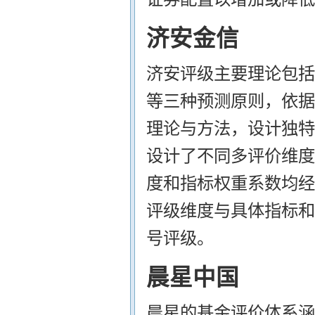
济安金信
济安评级主要理论包括
等三种预测原则，依据
理论与方法，设计独特
设计了不同多评价维度
度和指标权重系数均经
评级维度与具体指标和
号评级。
晨星中国
晨星的基金评价体系涵