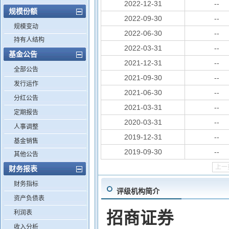
2022-12-31
--
规模份额
2022-09-30
--
规模变动
2022-06-30
--
持有人结构
2022-03-31
--
基金公告
2021-12-31
--
全部公告
2021-09-30
--
发行运作
2021-06-30
--
分红公告
2021-03-31
--
定期报告
2020-03-31
--
人事调整
2019-12-31
--
基金销售
2019-09-30
--
其他公告
上一
财务报表
财务指标
评级机构简介
资产负债表
利润表
招商证券
收入分析