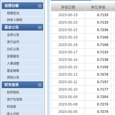
规模份额
净值日期
单位净值
规模变动
2023-06-19
0.7133
持有人结构
2023-05-23
0.7133
基金公告
2023-05-22
0.7236
全部公告
2023-05-19
0.7168
发行运作
2023-05-18
0.7108
分红公告
2023-05-17
0.7133
定期报告
2023-05-16
0.7138
人事调整
2023-05-15
0.7159
基金销售
2023-05-12
0.7078
其他公告
2023-05-11
0.7157
财务报表
2023-05-10
0.7177
财务指标
2023-05-09
0.7204
资产负债表
2023-05-08
0.7270
利润表
2023-05-05
0.7279
收入分析