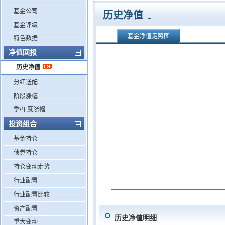
基金公司
历史净值
基金评级
基金净值走势图
特色数据
净值回报
历史净值
分红送配
阶段涨幅
季/年度涨幅
投资组合
基金持仓
债券持仓
持仓变动走势
行业配置
行业配置比较
资产配置
历史净值明细
重大变动