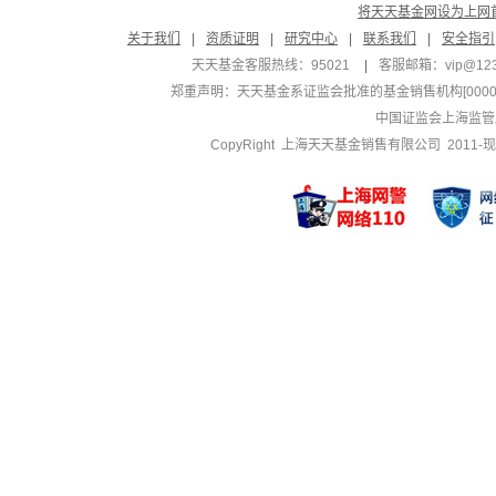
将天天基金网设为上网
关于我们
|
资质证明
|
研究中心
|
联系我们
|
安全指引
天天基金客服热线：95021
|
客服邮箱：
vip@12
郑重声明：
天天基金系证监会批准的基金销售机构[000000
中国证监会上海监管
CopyRight 上海天天基金销售有限公司 2011-现