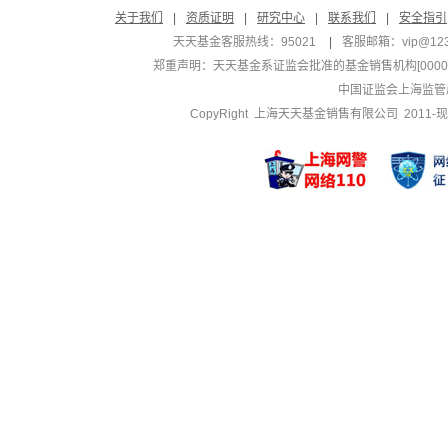
关于我们
|
资质证明
|
研究中心
|
联系我们
|
安全指引
天天基金客服热线：95021
|
客服邮箱：
vip@12
郑重声明：
天天基金系证监会批准的基金销售机构[000000
中国证监会上海监管
CopyRight 上海天天基金销售有限公司 2011-现