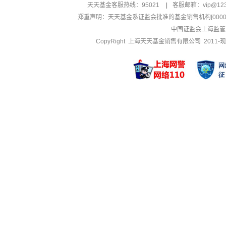
天天基金客服热线：95021
|
客服邮箱：
vip@12
郑重声明：
天天基金系证监会批准的基金销售机构[000000
中国证监会上海监管
CopyRight 上海天天基金销售有限公司 2011-现