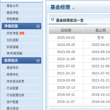
基金公司
基金经理
基金评级
特色数据
基金经理变动一览
净值回报
起始期
截止期
历史净值
2025-04-02
至今
分红送配
2024-09-25
2025-04-01
阶段涨幅
2023-09-28
2024-09-24
季/年度涨幅
2022-11-09
2023-09-27
投资组合
2021-07-02
2022-11-08
基金持仓
2021-01-22
2021-07-01
债券持仓
2019-03-08
2021-01-21
持仓变动走势
2018-10-13
2019-03-07
行业配置
2018-04-11
2018-10-12
行业配置比较
2016-11-07
2018-04-10
资产配置
重大变动